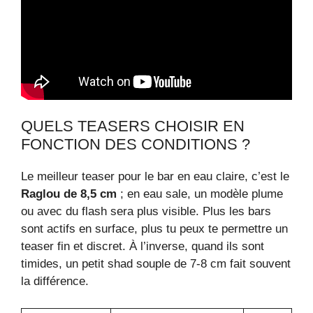
QUELS TEASERS CHOISIR EN
FONCTION DES CONDITIONS ?
Le meilleur teaser pour le bar en eau claire, c’est le
Raglou de 8,5 cm
; en eau sale, un modèle plume
ou avec du flash sera plus visible. Plus les bars
sont actifs en surface, plus tu peux te permettre un
teaser fin et discret. À l’inverse, quand ils sont
timides, un petit shad souple de 7-8 cm fait souvent
la différence.