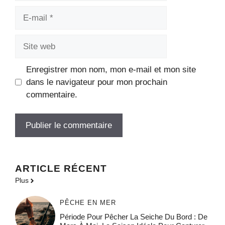
E-
mail
Site
web
Enregistrer mon nom, mon e-mail et mon site
dans le navigateur pour mon prochain
commentaire.
ARTICLE RÉCENT
Plus
PÊCHE EN MER
Période Pour Pêcher La Seiche Du Bord : De