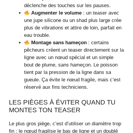
déclenche des touches sur les pauses.
Augmenter le volume
: un teaser avec
une jupe silicone ou un shad plus large crée
plus de vibrations et attire de loin, parfait en
eau trouble.
Montage sans hameçon
: certains
pêcheurs créent un teaser directement sur la
ligne avec un nœud spécial et un simple
bout de plume, sans hameçon. Le poisson
tient par la pression de la ligne dans sa
gueule. Ça évite le nœud fragile, mais c’est
réservé aux fins techniciens.
LES PIÈGES À ÉVITER QUAND TU
MONTES TON TEASER
Le plus gros piège, c’est d’utiliser un diamètre trop
fin : le nœud fragilise le bas de ligne et un doublé