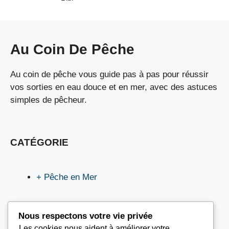
Au Coin De Pêche
Au coin de pêche vous guide pas à pas pour réussir
vos sorties en eau douce et en mer, avec des astuces
simples de pêcheur.
CATÉGORIE
+ Pêche en Mer
Nous respectons votre vie privée
Les cookies nous aident à améliorer votre