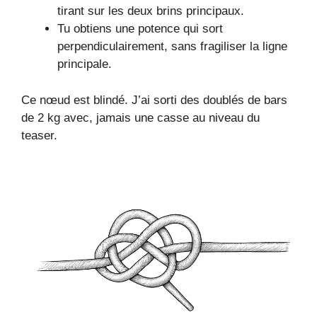
tirant sur les deux brins principaux.
Tu obtiens une potence qui sort
perpendiculairement, sans fragiliser la ligne
principale.
Ce nœud est blindé. J’ai sorti des doublés de bars
de 2 kg avec, jamais une casse au niveau du
teaser.