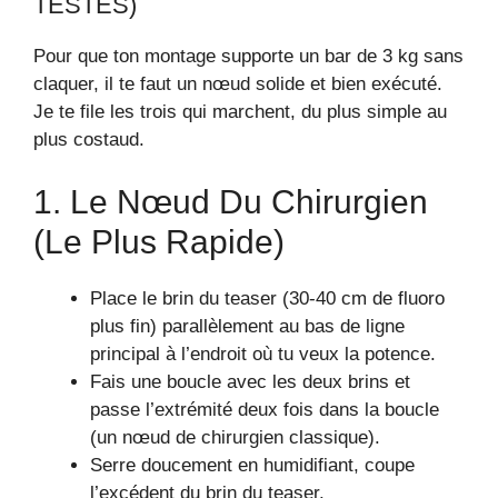
TESTÉS)
Pour que ton montage supporte un bar de 3 kg sans
claquer, il te faut un nœud solide et bien exécuté.
Je te file les trois qui marchent, du plus simple au
plus costaud.
1. Le Nœud Du Chirurgien
(le Plus Rapide)
Place le brin du teaser (30-40 cm de fluoro
plus fin) parallèlement au bas de ligne
principal à l’endroit où tu veux la potence.
Fais une boucle avec les deux brins et
passe l’extrémité deux fois dans la boucle
(un nœud de chirurgien classique).
Serre doucement en humidifiant, coupe
l’excédent du brin du teaser.