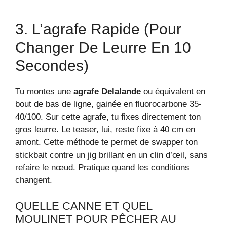
3. L’agrafe Rapide (pour
Changer De Leurre En 10
Secondes)
Tu montes une
agrafe Delalande
ou équivalent en
bout de bas de ligne, gainée en fluorocarbone 35-
40/100. Sur cette agrafe, tu fixes directement ton
gros leurre. Le teaser, lui, reste fixe à 40 cm en
amont. Cette méthode te permet de swapper ton
stickbait contre un jig brillant en un clin d’œil, sans
refaire le nœud. Pratique quand les conditions
changent.
QUELLE CANNE ET QUEL
MOULINET POUR PÊCHER AU