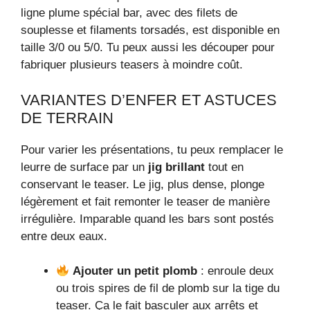
ligne plume spécial bar, avec des filets de
souplesse et filaments torsadés, est disponible en
taille 3/0 ou 5/0. Tu peux aussi les découper pour
fabriquer plusieurs teasers à moindre coût.
VARIANTES D’ENFER ET ASTUCES
DE TERRAIN
Pour varier les présentations, tu peux remplacer le
leurre de surface par un
jig brillant
tout en
conservant le teaser. Le jig, plus dense, plonge
légèrement et fait remonter le teaser de manière
irrégulière. Imparable quand les bars sont postés
entre deux eaux.
Ajouter un petit plomb
: enroule deux
ou trois spires de fil de plomb sur la tige du
teaser. Ça le fait basculer aux arrêts et