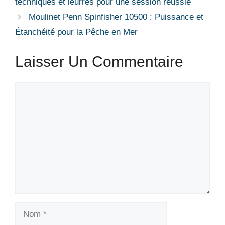
techniques et leurres pour une session réussie
Moulinet Penn Spinfisher 10500 : Puissance et
Étanchéité pour la Pêche en Mer
Laisser Un Commentaire
Commentaire
Nom