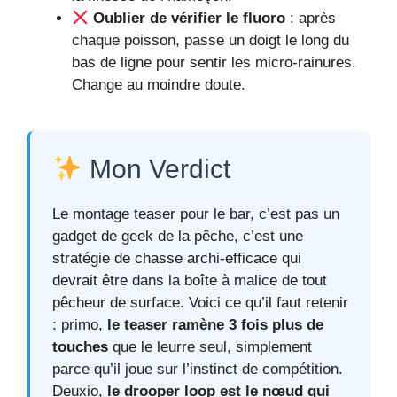
Oublier de vérifier le fluoro
: après
chaque poisson, passe un doigt le long du
bas de ligne pour sentir les micro-rainures.
Change au moindre doute.
Mon Verdict
Le montage teaser pour le bar, c’est pas un
gadget de geek de la pêche, c’est une
stratégie de chasse archi-efficace qui
devrait être dans la boîte à malice de tout
pêcheur de surface. Voici ce qu’il faut retenir
: primo,
le teaser ramène 3 fois plus de
touches
que le leurre seul, simplement
parce qu’il joue sur l’instinct de compétition.
Deuxio,
le drooper loop est le nœud qui