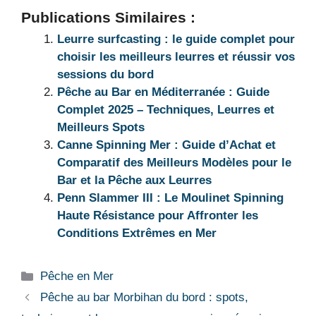
Publications Similaires :
Leurre surfcasting : le guide complet pour
choisir les meilleurs leurres et réussir vos
sessions du bord
Pêche au Bar en Méditerranée : Guide
Complet 2025 – Techniques, Leurres et
Meilleurs Spots
Canne Spinning Mer : Guide d’Achat et
Comparatif des Meilleurs Modèles pour le
Bar et la Pêche aux Leurres
Penn Slammer III : Le Moulinet Spinning
Haute Résistance pour Affronter les
Conditions Extrêmes en Mer
Catégories
Pêche en Mer
Pêche au bar Morbihan du bord : spots,