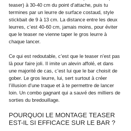
teaser) à 30-40 cm du point d’attache, puis tu
termines par un leurre de surface costaud, style
stickbait de 9 à 13 cm. La distance entre les deux
leurres, c’est 40-60 cm, jamais moins, pour éviter
que le teaser ne vienne taper le gros leurre à
chaque lancer.
Ce qui est redoutable, c’est que le teaser n’est pas
là pour faire joli. Il imite un alevin affolé, et dans
une majorité de cas, c’est lui que le bar choisit de
gober. Le gros leurre, lui, sert surtout à créer
l’illusion d’une traque et à te permettre de lancer
loin. Un combo gagnant qui a sauvé des milliers de
sorties du bredouillage.
POURQUOI LE MONTAGE TEASER
EST-IL SI EFFICACE SUR LE BAR ?