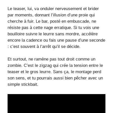
Le teaser, lui, va onduler nerveusement et brider
par moments, donnant l’illusion d’une proie qui
cherche à fuir. Le bar, posté en embuscade, ne
résiste pas à cette nage erratique. Si tu vois une
bouilloire suivre le leurre sans mordre, accélère
encore la cadence ou fais une pause d’une seconde
: c’est souvent à l’arrêt qu’il se décide.
Et surtout, ne ramène pas tout droit comme un
zombie. C’est le zigzag qui crée la tension entre le
teaser et le gros leurre. Sans ça, le montage perd
son sens, et tu pourrais aussi bien pêcher avec un
simple stickbait.