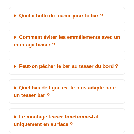
Quelle taille de teaser pour le bar ?
Comment éviter les emmêlements avec un
montage teaser ?
Peut-on pêcher le bar au teaser du bord ?
Quel bas de ligne est le plus adapté pour
un teaser bar ?
Le montage teaser fonctionne-t-il
uniquement en surface ?