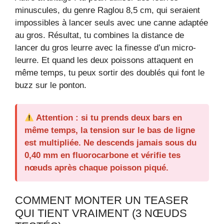
minuscules, du genre Raglou 8,5 cm, qui seraient
impossibles à lancer seuls avec une canne adaptée
au gros. Résultat, tu combines la distance de
lancer du gros leurre avec la finesse d’un micro-
leurre. Et quand les deux poissons attaquent en
même temps, tu peux sortir des doublés qui font le
buzz sur le ponton.
Attention : si tu prends deux bars en
même temps, la tension sur le bas de ligne
est multipliée. Ne descends jamais sous du
0,40 mm en fluorocarbone et vérifie tes
nœuds après chaque poisson piqué.
COMMENT MONTER UN TEASER
QUI TIENT VRAIMENT (3 NŒUDS