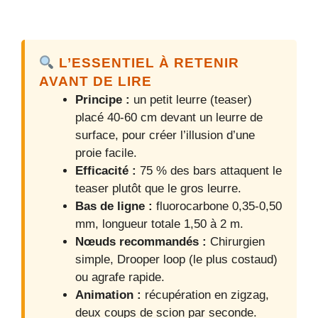
L’ESSENTIEL À RETENIR
AVANT DE LIRE
Principe :
un petit leurre (teaser)
placé 40-60 cm devant un leurre de
surface, pour créer l’illusion d’une
proie facile.
Efficacité :
75 % des bars attaquent le
teaser plutôt que le gros leurre.
Bas de ligne :
fluorocarbone 0,35-0,50
mm, longueur totale 1,50 à 2 m.
Nœuds recommandés :
Chirurgien
simple, Drooper loop (le plus costaud)
ou agrafe rapide.
Animation :
récupération en zigzag,
deux coups de scion par seconde.