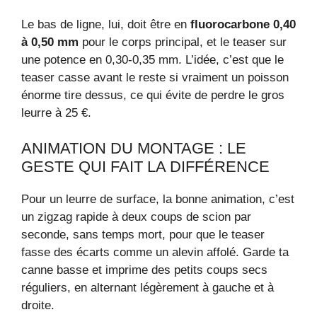
Le bas de ligne, lui, doit être en
fluorocarbone 0,40
à 0,50 mm
pour le corps principal, et le teaser sur
une potence en 0,30-0,35 mm. L’idée, c’est que le
teaser casse avant le reste si vraiment un poisson
énorme tire dessus, ce qui évite de perdre le gros
leurre à 25 €.
ANIMATION DU MONTAGE : LE
GESTE QUI FAIT LA DIFFÉRENCE
Pour un leurre de surface, la bonne animation, c’est
un zigzag rapide à deux coups de scion par
seconde, sans temps mort, pour que le teaser
fasse des écarts comme un alevin affolé. Garde ta
canne basse et imprime des petits coups secs
réguliers, en alternant légèrement à gauche et à
droite.