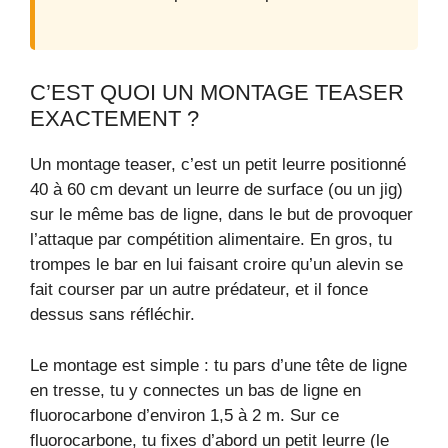
C’EST QUOI UN MONTAGE TEASER
EXACTEMENT ?
Un montage teaser, c’est un petit leurre positionné
40 à 60 cm devant un leurre de surface (ou un jig)
sur le même bas de ligne, dans le but de provoquer
l’attaque par compétition alimentaire. En gros, tu
trompes le bar en lui faisant croire qu’un alevin se
fait courser par un autre prédateur, et il fonce
dessus sans réfléchir.
Le montage est simple : tu pars d’une tête de ligne
en tresse, tu y connectes un bas de ligne en
fluorocarbone d’environ 1,5 à 2 m. Sur ce
fluorocarbone, tu fixes d’abord un petit leurre (le