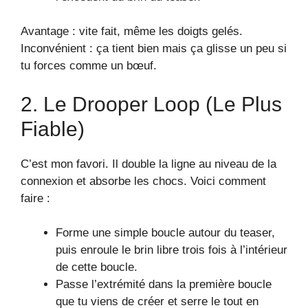
Avantage : vite fait, même les doigts gelés.
Inconvénient : ça tient bien mais ça glisse un peu si
tu forces comme un bœuf.
2. Le Drooper Loop (le Plus
Fiable)
C’est mon favori. Il double la ligne au niveau de la
connexion et absorbe les chocs. Voici comment
faire :
Forme une simple boucle autour du teaser,
puis enroule le brin libre trois fois à l’intérieur
de cette boucle.
Passe l’extrémité dans la première boucle
que tu viens de créer et serre le tout en