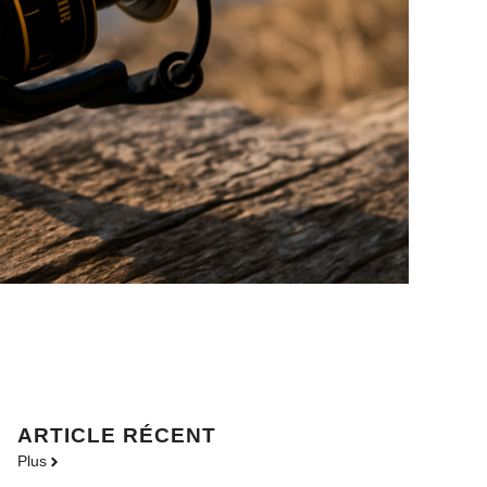
ARTICLE RÉCENT
Plus