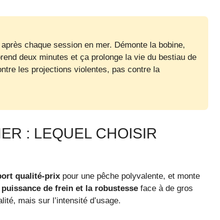
 après chaque session en mer. Démonte la bobine,
 prend deux minutes et ça prolonge la vie du bestiau de
ntre les projections violentes, pas contre la
ER : LEQUEL CHOISIR
ort qualité-prix
pour une pêche polyvalente, et monte
a
puissance de frein et la robustesse
face à de gros
ité, mais sur l’intensité d’usage.