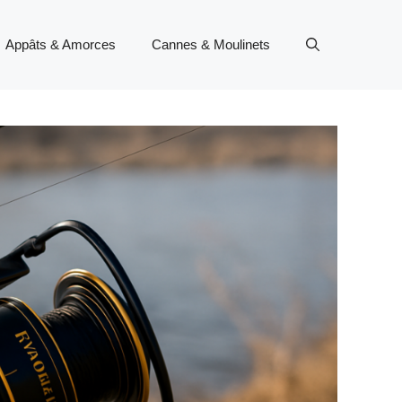
Appâts & Amorces
Cannes & Moulinets