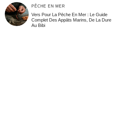
PÊCHE EN MER
Vers Pour La Pêche En Mer : Le Guide
Complet Des Appâts Marins, De La Dure
Au Bibi