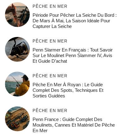
PÊCHE EN MER
Période Pour Pêcher La Seiche Du Bord :
De Mars À Mai, La Saison Idéale Pour
Capturer La Seiche
PÊCHE EN MER
Penn Slarmer En Français : Tout Savoir
Sur Le Moulinet Penn Slammer IV, Avis
Et Guide D’achat
PÊCHE EN MER
Pêche En Mer À Royan : Le Guide
Complet Des Spots, Techniques Et
Sorties Guidées
PÊCHE EN MER
Penn France : Guide Complet Des
Moulinets, Cannes Et Matériel De Pêche
En Mer