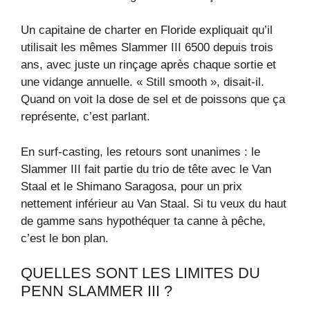
Un capitaine de charter en Floride expliquait qu’il
utilisait les mêmes Slammer III 6500 depuis trois
ans, avec juste un rinçage après chaque sortie et
une vidange annuelle. « Still smooth », disait-il.
Quand on voit la dose de sel et de poissons que ça
représente, c’est parlant.
En surf-casting, les retours sont unanimes : le
Slammer III fait partie du trio de tête avec le Van
Staal et le Shimano Saragosa, pour un prix
nettement inférieur au Van Staal. Si tu veux du haut
de gamme sans hypothéquer ta canne à pêche,
c’est le bon plan.
QUELLES SONT LES LIMITES DU
PENN SLAMMER III ?