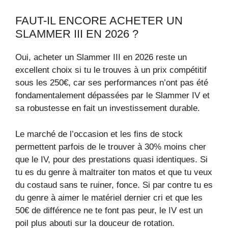
FAUT-IL ENCORE ACHETER UN
SLAMMER III EN 2026 ?
Oui, acheter un Slammer III en 2026 reste un
excellent choix si tu le trouves à un prix compétitif
sous les 250€, car ses performances n’ont pas été
fondamentalement dépassées par le Slammer IV et
sa robustesse en fait un investissement durable.
Le marché de l’occasion et les fins de stock
permettent parfois de le trouver à 30% moins cher
que le IV, pour des prestations quasi identiques. Si
tu es du genre à maltraiter ton matos et que tu veux
du costaud sans te ruiner, fonce. Si par contre tu es
du genre à aimer le matériel dernier cri et que les
50€ de différence ne te font pas peur, le IV est un
poil plus abouti sur la douceur de rotation.