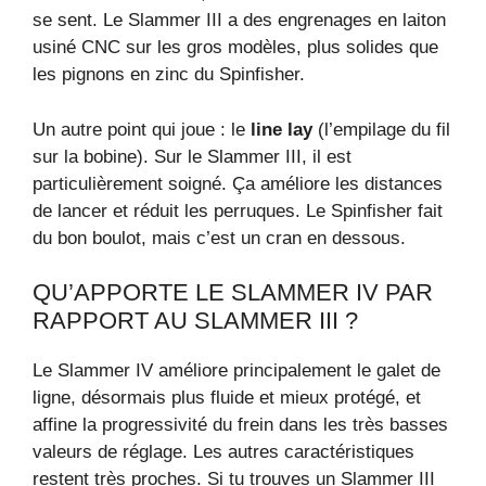
se sent. Le Slammer III a des engrenages en laiton
usiné CNC sur les gros modèles, plus solides que
les pignons en zinc du Spinfisher.
Un autre point qui joue : le
line lay
(l’empilage du fil
sur la bobine). Sur le Slammer III, il est
particulièrement soigné. Ça améliore les distances
de lancer et réduit les perruques. Le Spinfisher fait
du bon boulot, mais c’est un cran en dessous.
QU’APPORTE LE SLAMMER IV PAR
RAPPORT AU SLAMMER III ?
Le Slammer IV améliore principalement le galet de
ligne, désormais plus fluide et mieux protégé, et
affine la progressivité du frein dans les très basses
valeurs de réglage. Les autres caractéristiques
restent très proches. Si tu trouves un Slammer III