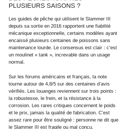
PLUSIEURS SAISONS ?
Les guides de pêche qui utilisent le Slammer III
depuis sa sortie en 2016 rapportent une fiabilité
mécanique exceptionnelle, certains modèles ayant
encaissé plusieurs centaines de poissons sans
maintenance lourde. Le consensus est clair : c’est
un moulinet « tank », increvable dans un usage
normal.
Sur les forums américains et français, la note
tourne autour de 4,8/5 sur des centaines d’avis
vérifiés. Les louanges reviennent sur trois points :
la robustesse, le frein, et la résistance à la
corrosion. Les rares critiques concernent le poids
et le prix, jamais la qualité de fabrication. C’est
assez rare pour être souligné : personne ne dit que
le Slammer III est fragile ou mal conçu.