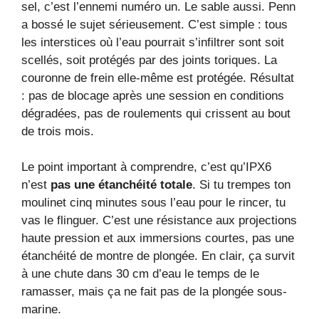
sel, c’est l’ennemi numéro un. Le sable aussi. Penn
a bossé le sujet sérieusement. C’est simple : tous
les interstices où l’eau pourrait s’infiltrer sont soit
scellés, soit protégés par des joints toriques. La
couronne de frein elle-même est protégée. Résultat
: pas de blocage après une session en conditions
dégradées, pas de roulements qui crissent au bout
de trois mois.
Le point important à comprendre, c’est qu’IPX6
n’est
pas une étanchéité totale
. Si tu trempes ton
moulinet cinq minutes sous l’eau pour le rincer, tu
vas le flinguer. C’est une résistance aux projections
haute pression et aux immersions courtes, pas une
étanchéité de montre de plongée. En clair, ça survit
à une chute dans 30 cm d’eau le temps de le
ramasser, mais ça ne fait pas de la plongée sous-
marine.