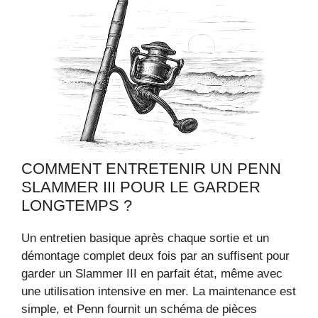
COMMENT ENTRETENIR UN PENN
SLAMMER III POUR LE GARDER
LONGTEMPS ?
Un entretien basique après chaque sortie et un
démontage complet deux fois par an suffisent pour
garder un Slammer III en parfait état, même avec
une utilisation intensive en mer. La maintenance est
simple, et Penn fournit un schéma de pièces