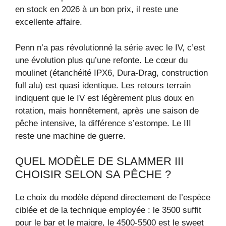
en stock en 2026 à un bon prix, il reste une
excellente affaire.
Penn n’a pas révolutionné la série avec le IV, c’est
une évolution plus qu’une refonte. Le cœur du
moulinet (étanchéité IPX6, Dura-Drag, construction
full alu) est quasi identique. Les retours terrain
indiquent que le IV est légèrement plus doux en
rotation, mais honnêtement, après une saison de
pêche intensive, la différence s’estompe. Le III
reste une machine de guerre.
QUEL MODÈLE DE SLAMMER III
CHOISIR SELON SA PÊCHE ?
Le choix du modèle dépend directement de l’espèce
ciblée et de la technique employée : le 3500 suffit
pour le bar et le maigre, le 4500-5500 est le sweet