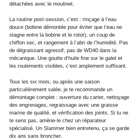
détachées avec le moulinet.
La routine post-session, c’est : rinçage à l’eau
douce (bobine démontée pour éviter que l’eau ne
stagne entre la bobine et le rotor), un coup de
chiffon sec, et rangement à l’abri de l’humidité. Pas
de dégraissant agressif, pas de WD40 dans la
mécanique. Une goutte d’huile fine sur le galet et
les roulements visibles, c’est amplement suffisant.
Tous les six mois, ou après une saison
particulièrement salée, je te recommande un
démontage complet : ouverture du carter, nettoyage
des engrenages, regraissage avec une graisse
marine de qualité, et vérification des joints. Si tu ne
te sens pas, amène-le chez un réparateur
spécialisé. Un Slammer bien entretenu, ça se garde
dix ans sans broncher.