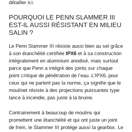
détailler ici.
POURQUOI LE PENN SLAMMER III
EST-IL AUSSI RÉSISTANT EN MILIEU
SALIN ?
Le Penn Slammer III résiste aussi bien au sel grâce
à son étanchéité certifiée
IPX6
et à sa construction
intégralement en aluminium anodisé, mais surtout
parce que Penn a intégré des joints sur chaque
point critique de pénétration de l’eau. L’IPX6, pour
ceux qui ne parlent pas la norme, ça signifie que le
moulinet résiste à des projections puissantes type
lance à incendie, pas juste à la bruine.
Contrairement à beaucoup de moulins qui
promettent une étanchéité et qui ont juste un joint
de frein, le Slammer III protège aussi la gearbox. Le