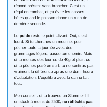
répond présent sans broncher. C’est un
régal en combat, et ça évite les casses
bêtes quand le poisson donne un rush de
dernière seconde.
Le
poids
reste le point clivant. Oui, c’est
lourd. Si tu cherches un moulinet pour
pêcher toute la journée avec des
grammages légers, passe ton chemin. Mais
si tu montes des leurres de 40g et plus, ou
si tu pêches posé en surf, tu ne sentiras pas
vraiment la différence après une demi-heure
d’adaptation. L’équilibre avec la canne fait
tout.
Mon conseil : si tu trouves un Slammer III
en stock à moins de 250€,
ne réfléchis pas