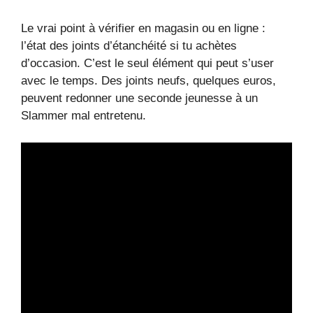
Le vrai point à vérifier en magasin ou en ligne :
l’état des joints d’étanchéité si tu achètes
d’occasion. C’est le seul élément qui peut s’user
avec le temps. Des joints neufs, quelques euros,
peuvent redonner une seconde jeunesse à un
Slammer mal entretenu.