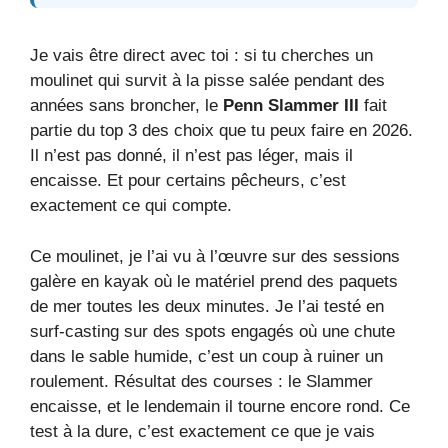
Je vais être direct avec toi : si tu cherches un
moulinet qui survit à la pisse salée pendant des
années sans broncher, le
Penn Slammer III
fait
partie du top 3 des choix que tu peux faire en 2026.
Il n’est pas donné, il n’est pas léger, mais il
encaisse. Et pour certains pêcheurs, c’est
exactement ce qui compte.
Ce moulinet, je l’ai vu à l’œuvre sur des sessions
galère en kayak où le matériel prend des paquets
de mer toutes les deux minutes. Je l’ai testé en
surf-casting sur des spots engagés où une chute
dans le sable humide, c’est un coup à ruiner un
roulement. Résultat des courses : le Slammer
encaisse, et le lendemain il tourne encore rond. Ce
test à la dure, c’est exactement ce que je vais