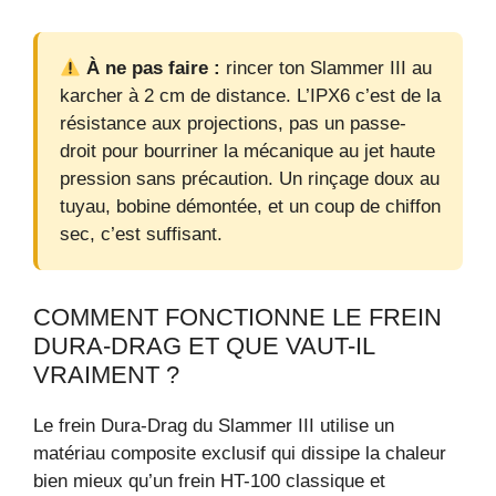
À ne pas faire :
rincer ton Slammer III au
karcher à 2 cm de distance. L’IPX6 c’est de la
résistance aux projections, pas un passe-
droit pour bourriner la mécanique au jet haute
pression sans précaution. Un rinçage doux au
tuyau, bobine démontée, et un coup de chiffon
sec, c’est suffisant.
COMMENT FONCTIONNE LE FREIN
DURA-DRAG ET QUE VAUT-IL
VRAIMENT ?
Le frein Dura-Drag du Slammer III utilise un
matériau composite exclusif qui dissipe la chaleur
bien mieux qu’un frein HT-100 classique et