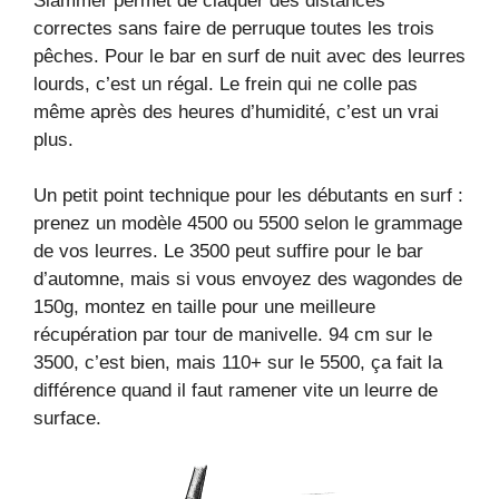
Slammer permet de claquer des distances
correctes sans faire de perruque toutes les trois
pêches. Pour le bar en surf de nuit avec des leurres
lourds, c’est un régal. Le frein qui ne colle pas
même après des heures d’humidité, c’est un vrai
plus.
Un petit point technique pour les débutants en surf :
prenez un modèle 4500 ou 5500 selon le grammage
de vos leurres. Le 3500 peut suffire pour le bar
d’automne, mais si vous envoyez des wagondes de
150g, montez en taille pour une meilleure
récupération par tour de manivelle. 94 cm sur le
3500, c’est bien, mais 110+ sur le 5500, ça fait la
différence quand il faut ramener vite un leurre de
surface.