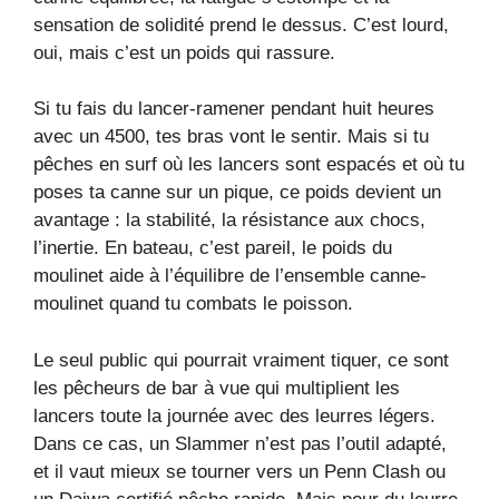
sensation de solidité prend le dessus. C’est lourd,
oui, mais c’est un poids qui rassure.
Si tu fais du lancer-ramener pendant huit heures
avec un 4500, tes bras vont le sentir. Mais si tu
pêches en surf où les lancers sont espacés et où tu
poses ta canne sur un pique, ce poids devient un
avantage : la stabilité, la résistance aux chocs,
l’inertie. En bateau, c’est pareil, le poids du
moulinet aide à l’équilibre de l’ensemble canne-
moulinet quand tu combats le poisson.
Le seul public qui pourrait vraiment tiquer, ce sont
les pêcheurs de bar à vue qui multiplient les
lancers toute la journée avec des leurres légers.
Dans ce cas, un Slammer n’est pas l’outil adapté,
et il vaut mieux se tourner vers un Penn Clash ou