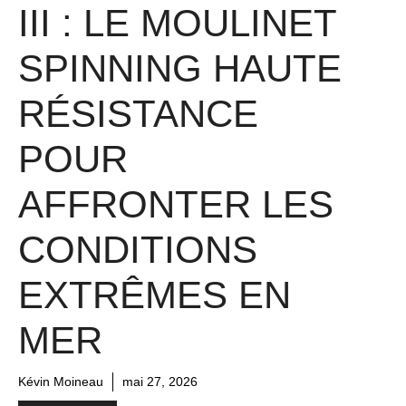
III : LE MOULINET
SPINNING HAUTE
RÉSISTANCE
POUR
AFFRONTER LES
CONDITIONS
EXTRÊMES EN
MER
Kévin Moineau
mai 27, 2026