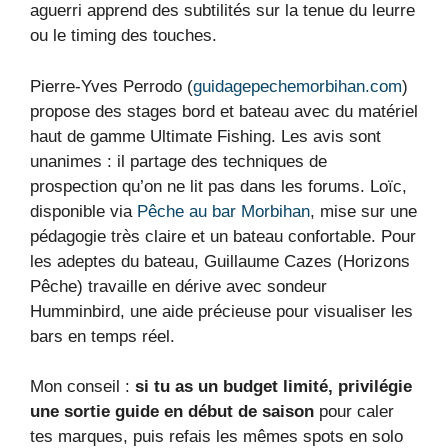
aguerri apprend des subtilités sur la tenue du leurre
ou le timing des touches.
Pierre‑Yves Perrodo (
guidagepechemorbihan.com
)
propose des stages bord et bateau avec du matériel
haut de gamme Ultimate Fishing. Les avis sont
unanimes : il partage des techniques de
prospection qu’on ne lit pas dans les forums. Loïc,
disponible via
Pêche au bar Morbihan
, mise sur une
pédagogie très claire et un bateau confortable. Pour
les adeptes du bateau, Guillaume Cazes (Horizons
Pêche) travaille en dérive avec sondeur
Humminbird, une aide précieuse pour visualiser les
bars en temps réel.
Mon conseil :
si tu as un budget limité, privilégie
une sortie guide en début de saison
pour caler
tes marques, puis refais les mêmes spots en solo