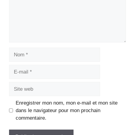
Nom
E-
mail
Site
web
Enregistrer mon nom, mon e-mail et mon site
dans le navigateur pour mon prochain
commentaire.