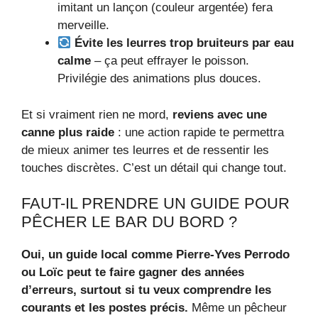
imitant un lançon (couleur argentée) fera
merveille.
Évite les leurres trop bruiteurs par eau
calme
– ça peut effrayer le poisson.
Privilégie des animations plus douces.
Et si vraiment rien ne mord,
reviens avec une
canne plus raide
: une action rapide te permettra
de mieux animer tes leurres et de ressentir les
touches discrètes. C’est un détail qui change tout.
FAUT-IL PRENDRE UN GUIDE POUR
PÊCHER LE BAR DU BORD ?
Oui, un guide local comme Pierre‑Yves Perrodo
ou Loïc peut te faire gagner des années
d’erreurs, surtout si tu veux comprendre les
courants et les postes précis.
Même un pêcheur