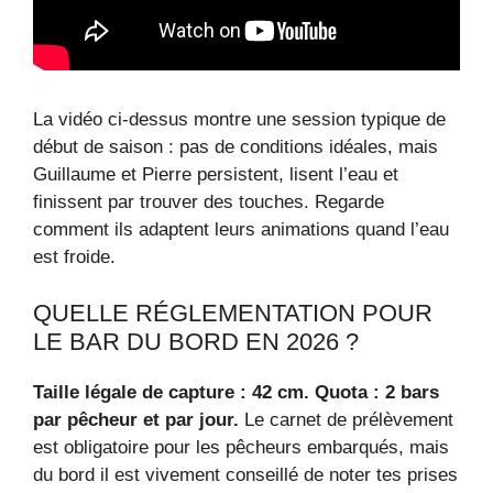
La vidéo ci‑dessus montre une session typique de
début de saison : pas de conditions idéales, mais
Guillaume et Pierre persistent, lisent l’eau et
finissent par trouver des touches. Regarde
comment ils adaptent leurs animations quand l’eau
est froide.
QUELLE RÉGLEMENTATION POUR
LE BAR DU BORD EN 2026 ?
Taille légale de capture : 42 cm. Quota : 2 bars
par pêcheur et par jour.
Le carnet de prélèvement
est obligatoire pour les pêcheurs embarqués, mais
du bord il est vivement conseillé de noter tes prises