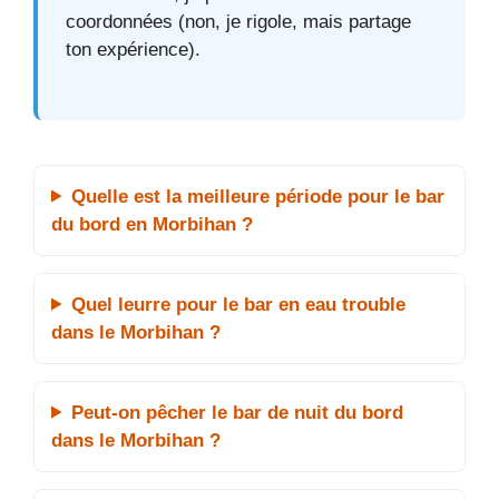
coordonnées (non, je rigole, mais partage
ton expérience).
Quelle est la meilleure période pour le bar
du bord en Morbihan ?
Quel leurre pour le bar en eau trouble
dans le Morbihan ?
Peut-on pêcher le bar de nuit du bord
dans le Morbihan ?