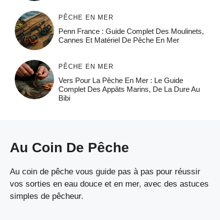
PÊCHE EN MER
Penn France : Guide Complet Des Moulinets,
Cannes Et Matériel De Pêche En Mer
PÊCHE EN MER
Vers Pour La Pêche En Mer : Le Guide
Complet Des Appâts Marins, De La Dure Au
Bibi
Au Coin De Pêche
Au coin de pêche vous guide pas à pas pour réussir
vos sorties en eau douce et en mer, avec des astuces
simples de pêcheur.