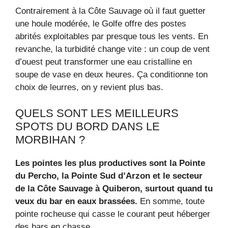
Contrairement à la Côte Sauvage où il faut guetter
une houle modérée, le Golfe offre des postes
abrités exploitables par presque tous les vents. En
revanche, la turbidité change vite : un coup de vent
d’ouest peut transformer une eau cristalline en
soupe de vase en deux heures. Ça conditionne ton
choix de leurres, on y revient plus bas.
QUELS SONT LES MEILLEURS
SPOTS DU BORD DANS LE
MORBIHAN ?
Les pointes les plus productives sont la Pointe
du Percho, la Pointe Sud d’Arzon et le secteur
de la Côte Sauvage à Quiberon, surtout quand tu
veux du bar en eaux brassées.
En somme, toute
pointe rocheuse qui casse le courant peut héberger
des bars en chasse.