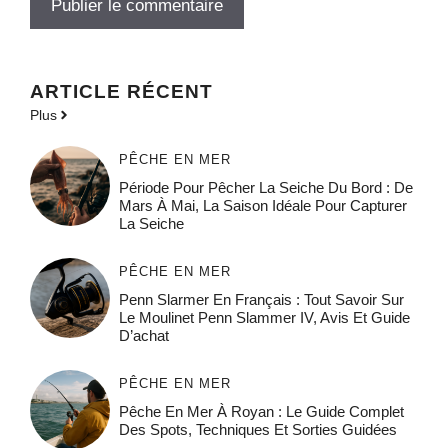
ARTICLE RÉCENT
Plus
PÊCHE EN MER
Période Pour Pêcher La Seiche Du Bord : De
Mars À Mai, La Saison Idéale Pour Capturer
La Seiche
PÊCHE EN MER
Penn Slarmer En Français : Tout Savoir Sur
Le Moulinet Penn Slammer IV, Avis Et Guide
D’achat
PÊCHE EN MER
Pêche En Mer À Royan : Le Guide Complet
Des Spots, Techniques Et Sorties Guidées