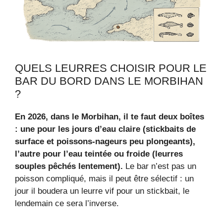
QUELS LEURRES CHOISIR POUR LE
BAR DU BORD DANS LE MORBIHAN
?
En 2026, dans le Morbihan, il te faut deux boîtes
: une pour les jours d’eau claire (stickbaits de
surface et poissons‑nageurs peu plongeants),
l’autre pour l’eau teintée ou froide (leurres
souples pêchés lentement).
Le bar n’est pas un
poisson compliqué, mais il peut être sélectif : un
jour il boudera un leurre vif pour un stickbait, le
lendemain ce sera l’inverse.