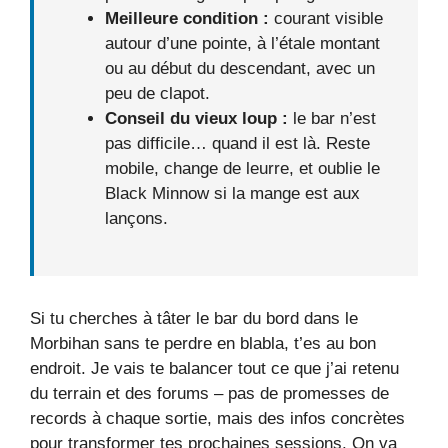
Meilleure condition :
courant visible
autour d’une pointe, à l’étale montant
ou au début du descendant, avec un
peu de clapot.
Conseil du vieux loup :
le bar n’est
pas difficile… quand il est là. Reste
mobile, change de leurre, et oublie le
Black Minnow si la mange est aux
lançons.
Si tu cherches à tâter le bar du bord dans le
Morbihan sans te perdre en blabla, t’es au bon
endroit. Je vais te balancer tout ce que j’ai retenu
du terrain et des forums – pas de promesses de
records à chaque sortie, mais des infos concrètes
pour transformer tes prochaines sessions. On va