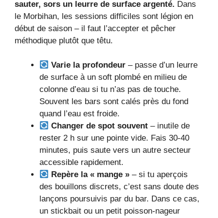
sauter, sors un leurre de surface argenté.
Dans
le Morbihan, les sessions difficiles sont légion en
début de saison – il faut l’accepter et pêcher
méthodique plutôt que têtu.
Varie la profondeur
– passe d’un leurre
de surface à un soft plombé en milieu de
colonne d’eau si tu n’as pas de touche.
Souvent les bars sont calés près du fond
quand l’eau est froide.
Changer de spot souvent
– inutile de
rester 2 h sur une pointe vide. Fais 30‑40
minutes, puis saute vers un autre secteur
accessible rapidement.
Repère la « mange »
– si tu aperçois
des bouillons discrets, c’est sans doute des
lançons poursuivis par du bar. Dans ce cas,
un stickbait ou un petit poisson‑nageur