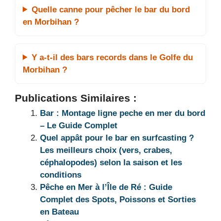
Quelle canne pour pêcher le bar du bord
en Morbihan ?
Y a-t-il des bars records dans le Golfe du
Morbihan ?
Publications Similaires :
Bar : Montage ligne peche en mer du bord
– Le Guide Complet
Quel appât pour le bar en surfcasting ?
Les meilleurs choix (vers, crabes,
céphalopodes) selon la saison et les
conditions
Pêche en Mer à l’Île de Ré : Guide
Complet des Spots, Poissons et Sorties
en Bateau