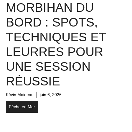
MORBIHAN DU
BORD : SPOTS,
TECHNIQUES ET
LEURRES POUR
UNE SESSION
RÉUSSIE
Kévin Moineau
juin 6, 2026
Pêche en Mer