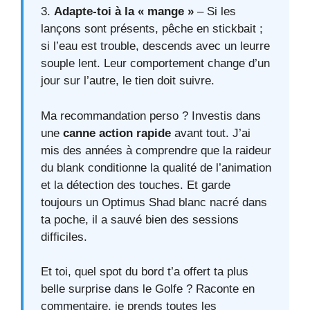
3.
Adapte-toi à la « mange »
– Si les
lançons sont présents, pêche en stickbait ;
si l’eau est trouble, descends avec un leurre
souple lent. Leur comportement change d’un
jour sur l’autre, le tien doit suivre.
Ma recommandation perso ? Investis dans
une
canne action rapide
avant tout. J’ai
mis des années à comprendre que la raideur
du blank conditionne la qualité de l’animation
et la détection des touches. Et garde
toujours un Optimus Shad blanc nacré dans
ta poche, il a sauvé bien des sessions
difficiles.
Et toi, quel spot du bord t’a offert ta plus
belle surprise dans le Golfe ? Raconte en
commentaire, je prends toutes les