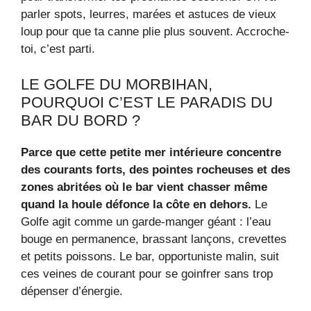
parler spots, leurres, marées et astuces de vieux
loup pour que ta canne plie plus souvent. Accroche-
toi, c’est parti.
LE GOLFE DU MORBIHAN,
POURQUOI C’EST LE PARADIS DU
BAR DU BORD ?
Parce que cette petite mer intérieure concentre
des courants forts, des pointes rocheuses et des
zones abritées où le bar vient chasser même
quand la houle défonce la côte en dehors.
Le
Golfe agit comme un garde‑manger géant : l’eau
bouge en permanence, brassant lançons, crevettes
et petits poissons. Le bar, opportuniste malin, suit
ces veines de courant pour se goinfrer sans trop
dépenser d’énergie.