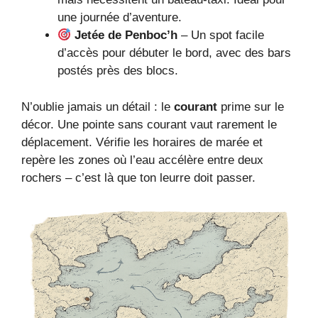
une journée d’aventure.
Jetée de Penboc’h
– Un spot facile
d’accès pour débuter le bord, avec des bars
postés près des blocs.
N’oublie jamais un détail : le
courant
prime sur le
décor. Une pointe sans courant vaut rarement le
déplacement. Vérifie les horaires de marée et
repère les zones où l’eau accélère entre deux
rochers – c’est là que ton leurre doit passer.