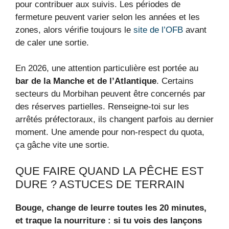
pour contribuer aux suivis. Les périodes de
fermeture peuvent varier selon les années et les
zones, alors vérifie toujours le
site de l’OFB
avant
de caler une sortie.
En 2026, une attention particulière est portée au
bar de la Manche et de l’Atlantique
. Certains
secteurs du Morbihan peuvent être concernés par
des réserves partielles. Renseigne‑toi sur les
arrêtés préfectoraux, ils changent parfois au dernier
moment. Une amende pour non‑respect du quota,
ça gâche vite une sortie.
QUE FAIRE QUAND LA PÊCHE EST
DURE ? ASTUCES DE TERRAIN
Bouge, change de leurre toutes les 20 minutes,
et traque la nourriture : si tu vois des lançons