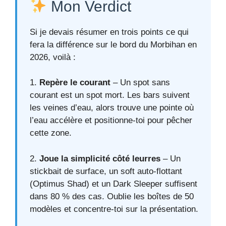
Mon Verdict
Si je devais résumer en trois points ce qui
fera la différence sur le bord du Morbihan en
2026, voilà :
1.
Repère le courant
– Un spot sans
courant est un spot mort. Les bars suivent
les veines d’eau, alors trouve une pointe où
l’eau accélère et positionne-toi pour pêcher
cette zone.
2.
Joue la simplicité côté leurres
– Un
stickbait de surface, un soft auto‑flottant
(Optimus Shad) et un Dark Sleeper suffisent
dans 80 % des cas. Oublie les boîtes de 50
modèles et concentre-toi sur la présentation.