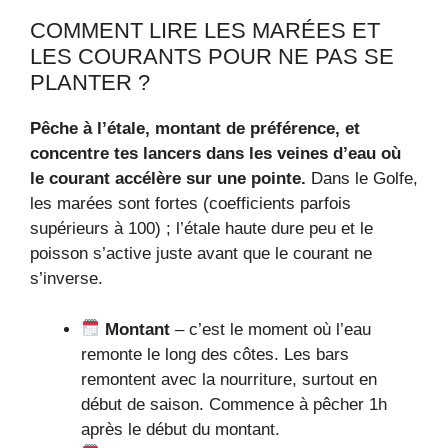
COMMENT LIRE LES MARÉES ET
LES COURANTS POUR NE PAS SE
PLANTER ?
Pêche à l’étale, montant de préférence, et
concentre tes lancers dans les veines d’eau où
le courant accélère sur une pointe.
Dans le Golfe,
les marées sont fortes (coefficients parfois
supérieurs à 100) ; l’étale haute dure peu et le
poisson s’active juste avant que le courant ne
s’inverse.
Montant
– c’est le moment où l’eau
remonte le long des côtes. Les bars
remontent avec la nourriture, surtout en
début de saison. Commence à pêcher 1h
après le début du montant.