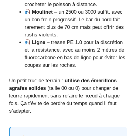
crocheter le poisson à distance.
Moulinet
– un 2500 ou 3000 suffit, avec
un bon frein progressif. Le bar du bord fait
rarement plus de 70 cm mais peut offrir des
rushs violents.
Ligne
– tresse PE 1.0 pour la discrétion
et la résistance, avec au moins 2 mètres de
fluorocarbone en bas de ligne pour éviter les
coupes sur les roches.
Un petit truc de terrain :
utilise des émerillons
agrafes solides
(taille 00 ou 0) pour changer de
leurre rapidement sans refaire le nœud à chaque
fois. Ça t’évite de perdre du temps quand il faut
s’adapter.