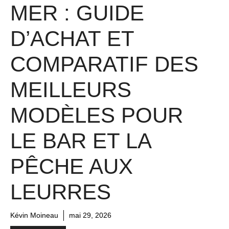
MER : GUIDE
D’ACHAT ET
COMPARATIF DES
MEILLEURS
MODÈLES POUR
LE BAR ET LA
PÊCHE AUX
LEURRES
Kévin Moineau
mai 29, 2026