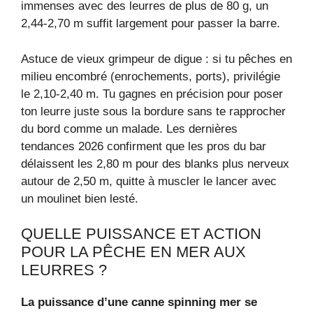
immenses avec des leurres de plus de 80 g, un
2,44‑2,70 m suffit largement pour passer la barre.
Astuce de vieux grimpeur de digue : si tu pêches en
milieu encombré (enrochements, ports), privilégie
le 2,10‑2,40 m. Tu gagnes en précision pour poser
ton leurre juste sous la bordure sans te rapprocher
du bord comme un malade. Les dernières
tendances 2026 confirment que les pros du bar
délaissent les 2,80 m pour des blanks plus nerveux
autour de 2,50 m, quitte à muscler le lancer avec
un moulinet bien lesté.
QUELLE PUISSANCE ET ACTION
POUR LA PÊCHE EN MER AUX
LEURRES ?
La puissance d’une canne spinning mer se