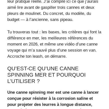
leur pratique réelle. J’ai compilé ici ce que j’aurais
aimé lire avant de gaspiller trois cannes et deux
pleurs de moulinet. Du concret, du modèle, du
budget — à l’ancienne, sans pipeau.
Tu trouveras tout : les bases, les critères qui font la
différence en mer, les meilleures références du
moment en 2026, et même une vidéo d’une canne
voyage qui m’a sauvé plus d’une session en van.
Accroche ton leash, on démarre.
QU’EST-CE QU’UNE CANNE
SPINNING MER ET POURQUOI
L’UTILISER ?
Une canne spinning mer est une canne à lancer
conçue pour résister à la corrosion saline et
pour projeter des leurres à longue distance,