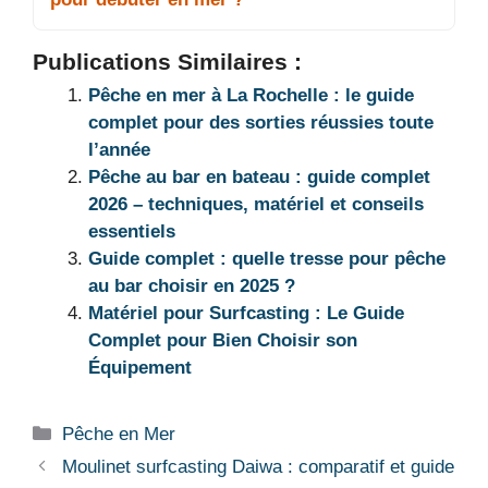
Publications Similaires :
Pêche en mer à La Rochelle : le guide
complet pour des sorties réussies toute
l’année
Pêche au bar en bateau : guide complet
2026 – techniques, matériel et conseils
essentiels
Guide complet : quelle tresse pour pêche
au bar choisir en 2025 ?
Matériel pour Surfcasting : Le Guide
Complet pour Bien Choisir son
Équipement
Catégories
Pêche en Mer
Moulinet surfcasting Daiwa : comparatif et guide