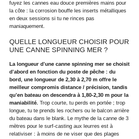
fuyez les cannes eau douce premières mains pour
la côte : la corrosion bouffe les inserts métalliques
en deux sessions si tu ne rinces pas
maniaquement.
QUELLE LONGUEUR CHOISIR POUR
UNE CANNE SPINNING MER ?
La longueur d’une canne spinning mer se choisit
d’abord en fonction du poste de pêche : du
bord, une longueur de 2,30 à 2,70 m offre le
meilleur compromis distance / précision, tandis
qu’en bateau on descendra à 1,80‑2,30 m pour la
maniabilité.
Trop courte, tu perds en portée ; trop
longue, tu te prends les rochers ou le balcon arrière
du bateau dans le blank. Le mythe de la canne de 3
mètres pour le surf‑casting aux leurres est à
relativiser : à moins de ne viser que des plages