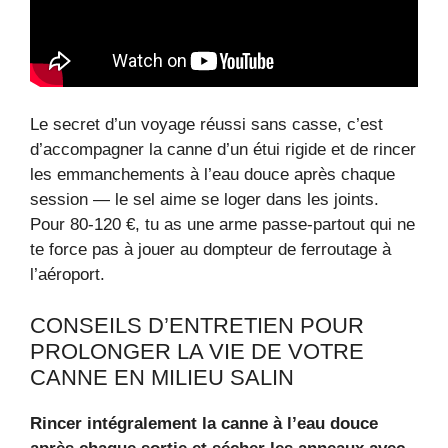
Le secret d’un voyage réussi sans casse, c’est
d’accompagner la canne d’un étui rigide et de rincer
les emmanchements à l’eau douce après chaque
session — le sel aime se loger dans les joints.
Pour 80‑120 €, tu as une arme passe‑partout qui ne
te force pas à jouer au dompteur de ferroutage à
l’aéroport.
CONSEILS D’ENTRETIEN POUR
PROLONGER LA VIE DE VOTRE
CANNE EN MILIEU SALIN
Rincer intégralement la canne à l’eau douce