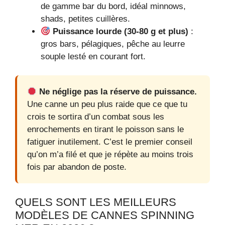
de gamme bar du bord, idéal minnows,
shads, petites cuillères.
Puissance lourde (30‑80 g et plus)
:
gros bars, pélagiques, pêche au leurre
souple lesté en courant fort.
Ne néglige pas la réserve de puissance.
Une canne un peu plus raide que ce que tu
crois te sortira d’un combat sous les
enrochements en tirant le poisson sans le
fatiguer inutilement. C’est le premier conseil
qu’on m’a filé et que je répète au moins trois
fois par abandon de poste.
QUELS SONT LES MEILLEURS
MODÈLES DE CANNES SPINNING