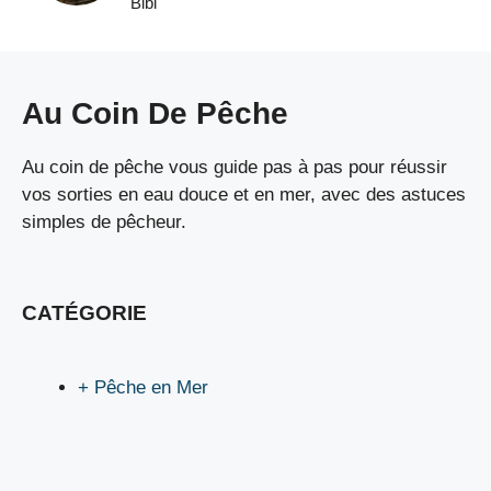
Bibi
Au Coin De Pêche
Au coin de pêche vous guide pas à pas pour réussir
vos sorties en eau douce et en mer, avec des astuces
simples de pêcheur.
CATÉGORIE
+ Pêche en Mer