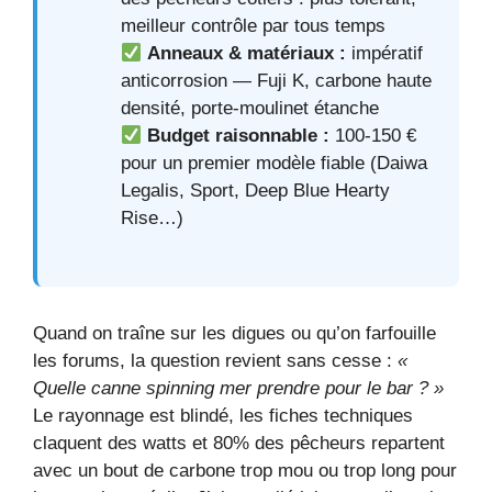
meilleur contrôle par tous temps
Anneaux & matériaux :
impératif
anticorrosion — Fuji K, carbone haute
densité, porte‑moulinet étanche
Budget raisonnable :
100‑150 €
pour un premier modèle fiable (Daiwa
Legalis, Sport, Deep Blue Hearty
Rise…)
Quand on traîne sur les digues ou qu’on farfouille
les forums, la question revient sans cesse :
«
Quelle canne spinning mer prendre pour le bar ? »
Le rayonnage est blindé, les fiches techniques
claquent des watts et 80% des pêcheurs repartent
avec un bout de carbone trop mou ou trop long pour