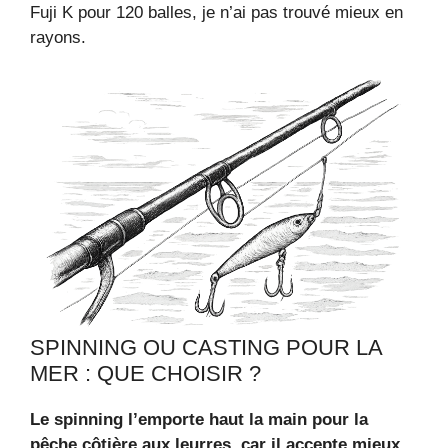
Fuji K pour 120 balles, je n’ai pas trouvé mieux en
rayons.
SPINNING OU CASTING POUR LA
MER : QUE CHOISIR ?
Le spinning l’emporte haut la main pour la
pêche côtière aux leurres, car il accepte mieux