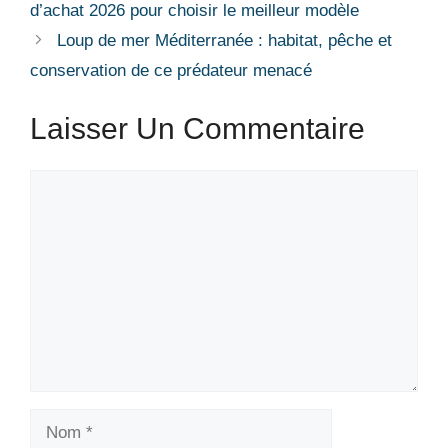
d’achat 2026 pour choisir le meilleur modèle
Loup de mer Méditerranée : habitat, pêche et
conservation de ce prédateur menacé
Laisser Un Commentaire
Commentaire
Nom