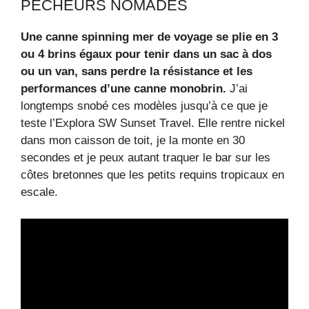
PÊCHEURS NOMADES
Une canne spinning mer de voyage se plie en 3
ou 4 brins égaux pour tenir dans un sac à dos
ou un van, sans perdre la résistance et les
performances d’une canne monobrin.
J’ai
longtemps snobé ces modèles jusqu’à ce que je
teste l’Explora SW Sunset Travel. Elle rentre nickel
dans mon caisson de toit, je la monte en 30
secondes et je peux autant traquer le bar sur les
côtes bretonnes que les petits requins tropicaux en
escale.