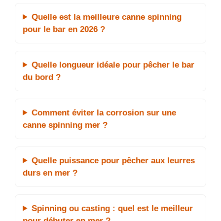
Quelle est la meilleure canne spinning
pour le bar en 2026 ?
Quelle longueur idéale pour pêcher le bar
du bord ?
Comment éviter la corrosion sur une
canne spinning mer ?
Quelle puissance pour pêcher aux leurres
durs en mer ?
Spinning ou casting : quel est le meilleur
pour débuter en mer ?