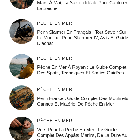
Mars À Mai, La Saison Idéale Pour Capturer
La Seiche
PÊCHE EN MER
Penn Slarmer En Français : Tout Savoir Sur
Le Moulinet Penn Slammer IV, Avis Et Guide
D’achat
PÊCHE EN MER
Pêche En Mer À Royan : Le Guide Complet
Des Spots, Techniques Et Sorties Guidées
PÊCHE EN MER
Penn France : Guide Complet Des Moulinets,
Cannes Et Matériel De Pêche En Mer
PÊCHE EN MER
Vers Pour La Pêche En Mer : Le Guide
Complet Des Appâts Marins, De La Dure Au