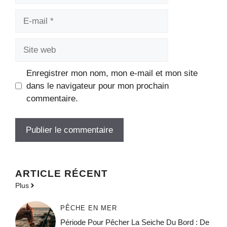
E-
mail
Site
web
Enregistrer mon nom, mon e-mail et mon site
dans le navigateur pour mon prochain
commentaire.
ARTICLE RÉCENT
Plus
PÊCHE EN MER
Période Pour Pêcher La Seiche Du Bord : De