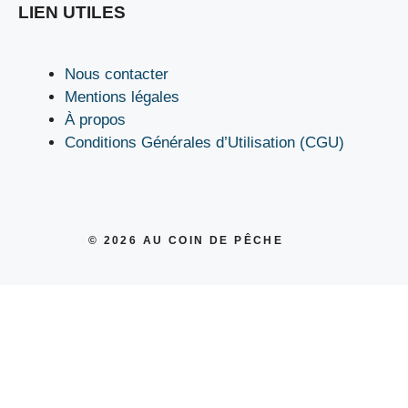
LIEN UTILES
Nous contacter
Mentions légales
À propos
Conditions Générales d’Utilisation (CGU)
© 2026
AU COIN DE PÊCHE