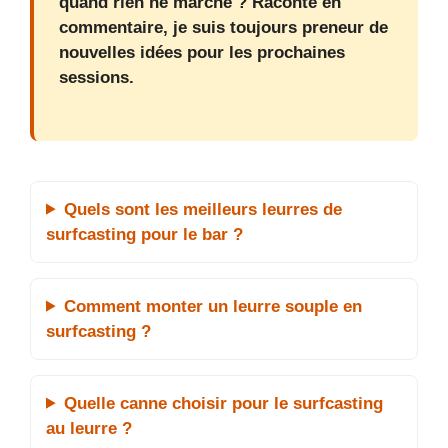
quand rien ne marche ? Raconte en
commentaire, je suis toujours preneur de
nouvelles idées pour les prochaines
sessions.
Quels sont les meilleurs leurres de
surfcasting pour le bar ?
Comment monter un leurre souple en
surfcasting ?
Quelle canne choisir pour le surfcasting
au leurre ?