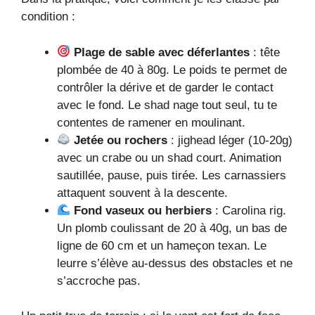
condition :
Plage de sable avec déferlantes
: tête
plombée de 40 à 80g. Le poids te permet de
contrôler la dérive et de garder le contact
avec le fond. Le shad nage tout seul, tu te
contentes de ramener en moulinant.
Jetée ou rochers
: jighead léger (10-20g)
avec un crabe ou un shad court. Animation
sautillée, pause, puis tirée. Les carnassiers
attaquent souvent à la descente.
Fond vaseux ou herbiers
: Carolina rig.
Un plomb coulissant de 20 à 40g, un bas de
ligne de 60 cm et un hameçon texan. Le
leurre s’élève au-dessus des obstacles et ne
s’accroche pas.