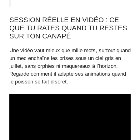
SESSION RÉELLE EN VIDÉO : CE
QUE TU RATES QUAND TU RESTES
SUR TON CANAPÉ
Une vidéo vaut mieux que mille mots, surtout quand
un mec enchaîne les prises sous un ciel gris en
juillet, sans orphies ni maquereaux à l’horizon.
Regarde comment il adapte ses animations quand
le poisson se fait discret.