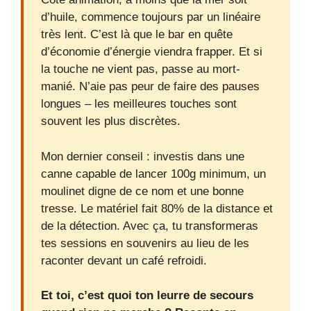
d’huile, commence toujours par un linéaire
très lent. C’est là que le bar en quête
d’économie d’énergie viendra frapper. Et si
la touche ne vient pas, passe au mort-
manié. N’aie pas peur de faire des pauses
longues – les meilleures touches sont
souvent les plus discrètes.
Mon dernier conseil : investis dans une
canne capable de lancer 100g minimum, un
moulinet digne de ce nom et une bonne
tresse. Le matériel fait 80% de la distance et
de la détection. Avec ça, tu transformeras
tes sessions en souvenirs au lieu de les
raconter devant un café refroidi.
Et toi, c’est quoi ton leurre de secours