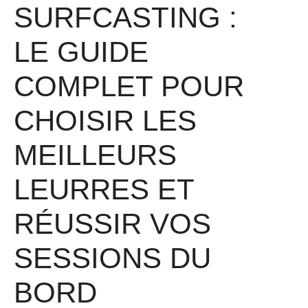
SURFCASTING :
LE GUIDE
COMPLET POUR
CHOISIR LES
MEILLEURS
LEURRES ET
RÉUSSIR VOS
SESSIONS DU
BORD