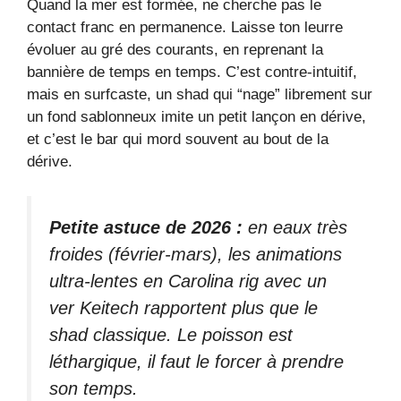
Quand la mer est formée, ne cherche pas le
contact franc en permanence. Laisse ton leurre
évoluer au gré des courants, en reprenant la
bannière de temps en temps. C’est contre-intuitif,
mais en surfcaste, un shad qui “nage” librement sur
un fond sablonneux imite un petit lançon en dérive,
et c’est le bar qui mord souvent au bout de la
dérive.
Petite astuce de 2026 :
en eaux très
froides (février-mars), les animations
ultra-lentes en Carolina rig avec un
ver Keitech rapportent plus que le
shad classique. Le poisson est
léthargique, il faut le forcer à prendre
son temps.