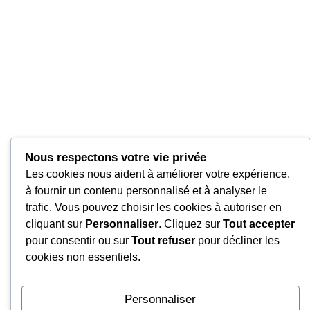
Nous respectons votre vie privée
Les cookies nous aident à améliorer votre expérience,
à fournir un contenu personnalisé et à analyser le
trafic. Vous pouvez choisir les cookies à autoriser en
cliquant sur
Personnaliser
. Cliquez sur
Tout accepter
pour consentir ou sur
Tout refuser
pour décliner les
cookies non essentiels.
Personnaliser