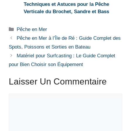
Techniques et Astuces pour la Pêche
Verticale du Brochet, Sandre et Bass
Catégories
Pêche en Mer
Pêche en Mer à l’Île de Ré : Guide Complet des
Spots, Poissons et Sorties en Bateau
Matériel pour Surfcasting : Le Guide Complet
pour Bien Choisir son Équipement
Laisser Un Commentaire
Commentaire