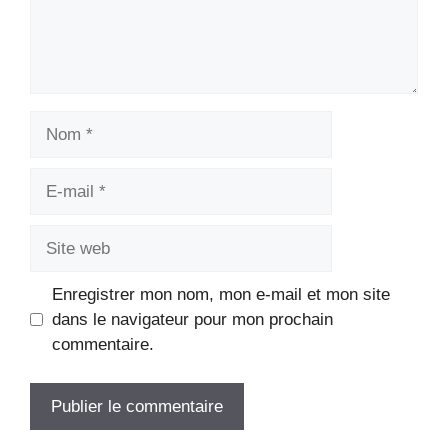
Nom
E-
mail
Site
web
Enregistrer mon nom, mon e-mail et mon site
dans le navigateur pour mon prochain
commentaire.