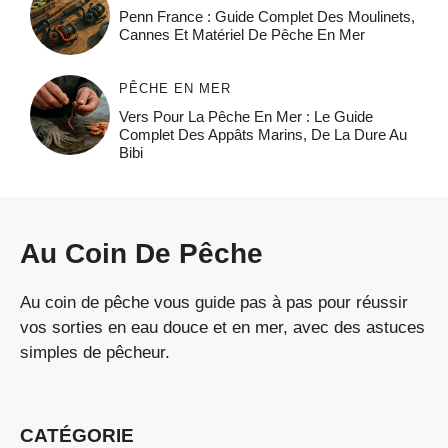
Penn France : Guide Complet Des Moulinets,
Cannes Et Matériel De Pêche En Mer
PÊCHE EN MER
Vers Pour La Pêche En Mer : Le Guide
Complet Des Appâts Marins, De La Dure Au
Bibi
Au Coin De Pêche
Au coin de pêche vous guide pas à pas pour réussir
vos sorties en eau douce et en mer, avec des astuces
simples de pêcheur.
CATÉGORIE