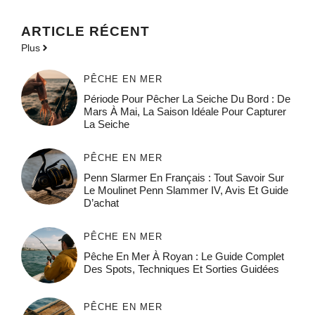
ARTICLE RÉCENT
Plus
PÊCHE EN MER
Période Pour Pêcher La Seiche Du Bord : De
Mars À Mai, La Saison Idéale Pour Capturer
La Seiche
PÊCHE EN MER
Penn Slarmer En Français : Tout Savoir Sur
Le Moulinet Penn Slammer IV, Avis Et Guide
D’achat
PÊCHE EN MER
Pêche En Mer À Royan : Le Guide Complet
Des Spots, Techniques Et Sorties Guidées
PÊCHE EN MER