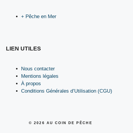
+ Pêche en Mer
LIEN UTILES
Nous contacter
Mentions légales
À propos
Conditions Générales d’Utilisation (CGU)
© 2026
AU COIN DE PÊCHE