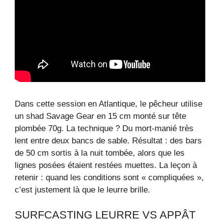
Dans cette session en Atlantique, le pêcheur utilise
un shad Savage Gear en 15 cm monté sur tête
plombée 70g. La technique ? Du mort-manié très
lent entre deux bancs de sable. Résultat : des bars
de 50 cm sortis à la nuit tombée, alors que les
lignes posées étaient restées muettes. La leçon à
retenir : quand les conditions sont « compliquées »,
c’est justement là que le leurre brille.
SURFCASTING LEURRE VS APPÂT