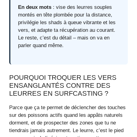
En deux mots
: vise des leurres souples
montés en tête plombée pour la distance,
privilégie les shads à queue vibrante et les
vers, et adapte ta récupération au courant.
Le reste, c’est du détail – mais on va en
parler quand même.
POURQUOI TROQUER LES VERS
ENSANGLANTÉS CONTRE DES
LEURRES EN SURFCASTING ?
Parce que ça te permet de déclencher des touches
sur des poissons actifs quand les appâts naturels
dorment, et de prospecter des zones que tu ne
tiendrais jamais autrement. Le leurre, c’est le pied