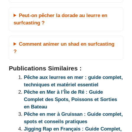
Peut-on pêcher la dorade au leurre en
surfcasting ?
Comment animer un shad en surfcasting
?
Publications Similaires :
Pêche aux leurres en mer : guide complet,
techniques et matériel essentiel
Pêche en Mer à l’Île de Ré : Guide
Complet des Spots, Poissons et Sorties
en Bateau
Pêche en mer à Gruissan : Guide complet,
spots et conseils pratiques
Jigging Rap en Français : Guide Complet,