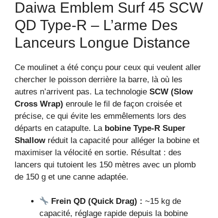
Daiwa Emblem Surf 45 SCW
QD Type-R – L’arme Des
Lanceurs Longue Distance
Ce moulinet a été conçu pour ceux qui veulent aller
chercher le poisson derrière la barre, là où les
autres n’arrivent pas. La technologie
SCW (Slow
Cross Wrap)
enroule le fil de façon croisée et
précise, ce qui évite les emmêlements lors des
départs en catapulte. La
bobine Type-R Super
Shallow
réduit la capacité pour alléger la bobine et
maximiser la vélocité en sortie. Résultat : des
lancers qui tutoient les 150 mètres avec un plomb
de 150 g et une canne adaptée.
Frein QD (Quick Drag) :
~15 kg de
capacité, réglage rapide depuis la bobine