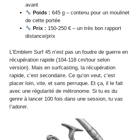
avant
Poids :
645 g – contenu pour un moulinet
de cette portée
Prix :
150-250 € – un très bon rapport
distance/prix
L’Emblem Surf 45 n’est pas un foudre de guerre en
récupération rapide (104-118 cm/tour selon
version). Mais en surfcasting, la récupération
rapide, c’est secondaire. Ce qu’on veut, c’est
placer loin, vite, et sans perruque. Et ça, il le fait
avec une régularité de métronome. Si tu es du
genre à lancer 100 fois dans une session, tu vas
l’adorer.