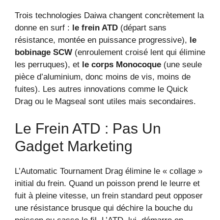
Trois technologies Daiwa changent concrètement la
donne en surf :
le frein ATD
(départ sans
résistance, montée en puissance progressive),
le
bobinage SCW
(enroulement croisé lent qui élimine
les perruques), et
le corps Monocoque
(une seule
pièce d’aluminium, donc moins de vis, moins de
fuites). Les autres innovations comme le Quick
Drag ou le Magseal sont utiles mais secondaires.
Le Frein ATD : Pas Un
Gadget Marketing
L’Automatic Tournament Drag élimine le « collage »
initial du frein. Quand un poisson prend le leurre et
fuit à pleine vitesse, un frein standard peut opposer
une résistance brusque qui déchire la bouche du