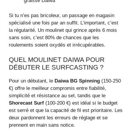
graisse Daiwa
Si tu n’es pas bricoleur, un passage en magasin
spécialisé une fois par an suffit. L’important, c’est
la régularité. Un moulinet qui grince après 6 mois
sans soin, c’est 80% de chances que les
roulements soient oxydés et irrécupérables.
QUEL MOULINET DAIWA POUR
DÉBUTER LE SURFCASTING ?
Pour un débutant, le
Daiwa BG Spinning
(150-250
€) offre le meilleur compromis entre fiabilité,
simplicité et résistance au sel, tandis que le
Shorecast Surf
(100-200 €) est idéal si le budget
est serré et que la capacité de fil est prioritaire. Les
deux pardonnent les erreurs de réglage et se
prennent en main sans notice.