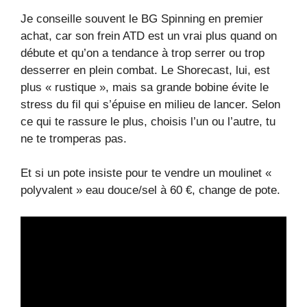
Je conseille souvent le BG Spinning en premier
achat, car son frein ATD est un vrai plus quand on
débute et qu’on a tendance à trop serrer ou trop
desserrer en plein combat. Le Shorecast, lui, est
plus « rustique », mais sa grande bobine évite le
stress du fil qui s’épuise en milieu de lancer. Selon
ce qui te rassure le plus, choisis l’un ou l’autre, tu
ne te tromperas pas.
Et si un pote insiste pour te vendre un moulinet «
polyvalent » eau douce/sel à 60 €, change de pote.