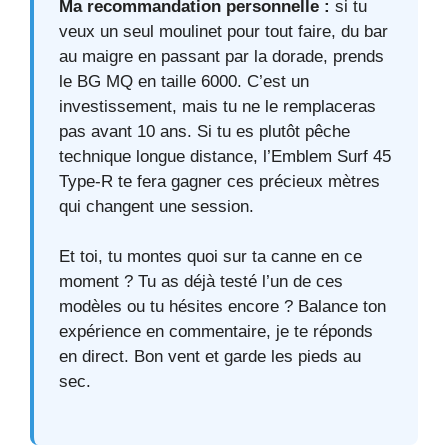
Ma recommandation personnelle :
si tu
veux un seul moulinet pour tout faire, du bar
au maigre en passant par la dorade, prends
le BG MQ en taille 6000. C’est un
investissement, mais tu ne le remplaceras
pas avant 10 ans. Si tu es plutôt pêche
technique longue distance, l’Emblem Surf 45
Type-R te fera gagner ces précieux mètres
qui changent une session.
Et toi, tu montes quoi sur ta canne en ce
moment ? Tu as déjà testé l’un de ces
modèles ou tu hésites encore ? Balance ton
expérience en commentaire, je te réponds
en direct. Bon vent et garde les pieds au
sec.