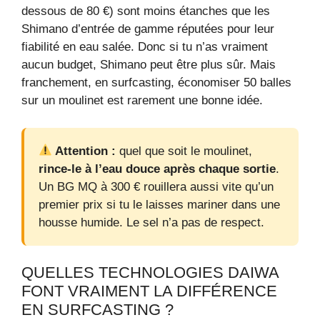
dessous de 80 €) sont moins étanches que les
Shimano d’entrée de gamme réputées pour leur
fiabilité en eau salée. Donc si tu n’as vraiment
aucun budget, Shimano peut être plus sûr. Mais
franchement, en surfcasting, économiser 50 balles
sur un moulinet est rarement une bonne idée.
Attention :
quel que soit le moulinet,
rince-le à l’eau douce après chaque sortie
.
Un BG MQ à 300 € rouillera aussi vite qu’un
premier prix si tu le laisses mariner dans une
housse humide. Le sel n’a pas de respect.
QUELLES TECHNOLOGIES DAIWA
FONT VRAIMENT LA DIFFÉRENCE
EN SURFCASTING ?