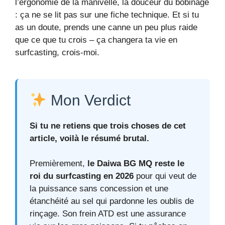
l’ergonomie de la manivelle, la douceur du bobinage
: ça ne se lit pas sur une fiche technique. Et si tu
as un doute, prends une canne un peu plus raide
que ce que tu crois – ça changera ta vie en
surfcasting, crois-moi.
Mon Verdict
Si tu ne retiens que trois choses de cet
article, voilà le résumé brutal.
Premièrement,
le Daiwa BG MQ reste le
roi du surfcasting en 2026
pour qui veut de
la puissance sans concession et une
étanchéité au sel qui pardonne les oublis de
rinçage. Son frein ATD est une assurance