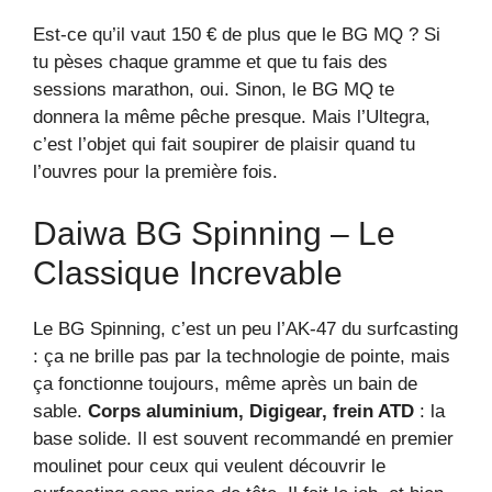
Est-ce qu’il vaut 150 € de plus que le BG MQ ? Si
tu pèses chaque gramme et que tu fais des
sessions marathon, oui. Sinon, le BG MQ te
donnera la même pêche presque. Mais l’Ultegra,
c’est l’objet qui fait soupirer de plaisir quand tu
l’ouvres pour la première fois.
Daiwa BG Spinning – Le
Classique Increvable
Le BG Spinning, c’est un peu l’AK-47 du surfcasting
: ça ne brille pas par la technologie de pointe, mais
ça fonctionne toujours, même après un bain de
sable.
Corps aluminium, Digigear, frein ATD
: la
base solide. Il est souvent recommandé en premier
moulinet pour ceux qui veulent découvrir le