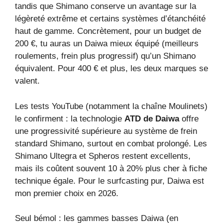
tandis que Shimano conserve un avantage sur la
légèreté extrême et certains systèmes d’étanchéité
haut de gamme. Concrètement, pour un budget de
200 €, tu auras un Daiwa mieux équipé (meilleurs
roulements, frein plus progressif) qu’un Shimano
équivalent. Pour 400 € et plus, les deux marques se
valent.
Les tests YouTube (notamment la chaîne Moulinets)
le confirment : la technologie
ATD de Daiwa
offre
une progressivité supérieure au système de frein
standard Shimano, surtout en combat prolongé. Les
Shimano Ultegra et Spheros restent excellents,
mais ils coûtent souvent 10 à 20% plus cher à fiche
technique égale. Pour le surfcasting pur, Daiwa est
mon premier choix en 2026.
Seul bémol : les gammes basses Daiwa (en