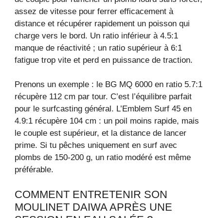
assez de vitesse pour ferrer efficacement à
distance et récupérer rapidement un poisson qui
charge vers le bord. Un ratio inférieur à 4.5:1
manque de réactivité ; un ratio supérieur à 6:1
fatigue trop vite et perd en puissance de traction.
Prenons un exemple : le BG MQ 6000 en ratio 5.7:1
récupère 112 cm par tour. C’est l’équilibre parfait
pour le surfcasting général. L’Emblem Surf 45 en
4.9:1 récupère 104 cm : un poil moins rapide, mais
le couple est supérieur, et la distance de lancer
prime. Si tu pêches uniquement en surf avec
plombs de 150-200 g, un ratio modéré est même
préférable.
COMMENT ENTRETENIR SON
MOULINET DAIWA APRÈS UNE