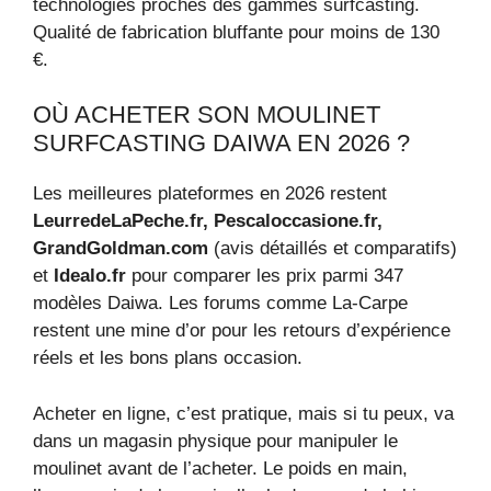
technologies proches des gammes surfcasting.
Qualité de fabrication bluffante pour moins de 130
€.
OÙ ACHETER SON MOULINET
SURFCASTING DAIWA EN 2026 ?
Les meilleures plateformes en 2026 restent
LeurredeLaPeche.fr, Pescaloccasione.fr,
GrandGoldman.com
(avis détaillés et comparatifs)
et
Idealo.fr
pour comparer les prix parmi 347
modèles Daiwa. Les forums comme La-Carpe
restent une mine d’or pour les retours d’expérience
réels et les bons plans occasion.
Acheter en ligne, c’est pratique, mais si tu peux, va
dans un magasin physique pour manipuler le
moulinet avant de l’acheter. Le poids en main,