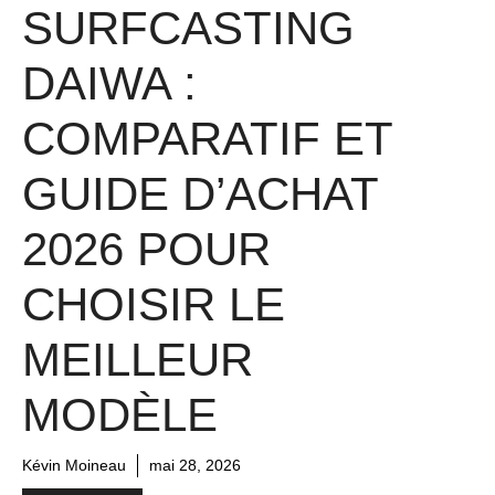
SURFCASTING
DAIWA :
COMPARATIF ET
GUIDE D’ACHAT
2026 POUR
CHOISIR LE
MEILLEUR
MODÈLE
Kévin Moineau
mai 28, 2026