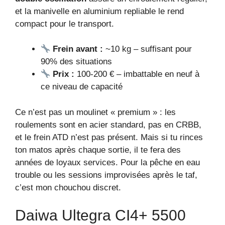
et la manivelle en aluminium repliable le rend
compact pour le transport.
Frein avant :
~10 kg – suffisant pour
90% des situations
Prix :
100-200 € – imbattable en neuf à
ce niveau de capacité
Ce n’est pas un moulinet « premium » : les
roulements sont en acier standard, pas en CRBB,
et le frein ATD n’est pas présent. Mais si tu rinces
ton matos après chaque sortie, il te fera des
années de loyaux services. Pour la pêche en eau
trouble ou les sessions improvisées après le taf,
c’est mon chouchou discret.
Daiwa Ultegra CI4+ 5500