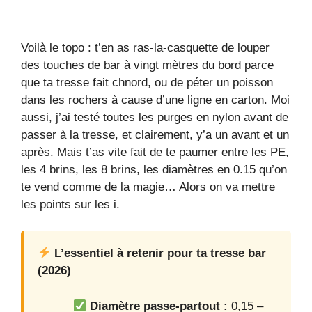
Voilà le topo : t’en as ras-la-casquette de louper
des touches de bar à vingt mètres du bord parce
que ta tresse fait chnord, ou de péter un poisson
dans les rochers à cause d’une ligne en carton. Moi
aussi, j’ai testé toutes les purges en nylon avant de
passer à la tresse, et clairement, y’a un avant et un
après. Mais t’as vite fait de te paumer entre les PE,
les 4 brins, les 8 brins, les diamètres en 0.15 qu’on
te vend comme de la magie… Alors on va mettre
les points sur les i.
L’essentiel à retenir pour ta tresse bar
(2026)
Diamètre passe-partout :
0,15 –