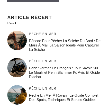
ARTICLE RÉCENT
Plus
PÊCHE EN MER
Période Pour Pêcher La Seiche Du Bord : De
Mars À Mai, La Saison Idéale Pour Capturer
La Seiche
PÊCHE EN MER
Penn Slarmer En Français : Tout Savoir Sur
Le Moulinet Penn Slammer IV, Avis Et Guide
D’achat
PÊCHE EN MER
Pêche En Mer À Royan : Le Guide Complet
Des Spots, Techniques Et Sorties Guidées