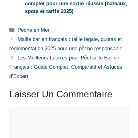
complet pour une sortie réussie (bateaux,
spots et tarifs 2025)
Catégories
Pêche en Mer
Maille bar en français : taille légale, quotas et
réglementation 2025 pour une pêche responsable
Les Meilleurs Leurres pour Pêcher le Bar en
Français : Guide Complet, Comparatif et Astuces
d’Expert
Laisser Un Commentaire
Commentaire