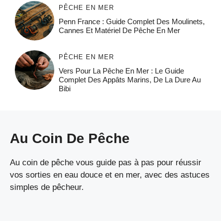
PÊCHE EN MER
Penn France : Guide Complet Des Moulinets,
Cannes Et Matériel De Pêche En Mer
PÊCHE EN MER
Vers Pour La Pêche En Mer : Le Guide
Complet Des Appâts Marins, De La Dure Au
Bibi
Au Coin De Pêche
Au coin de pêche vous guide pas à pas pour réussir
vos sorties en eau douce et en mer, avec des astuces
simples de pêcheur.