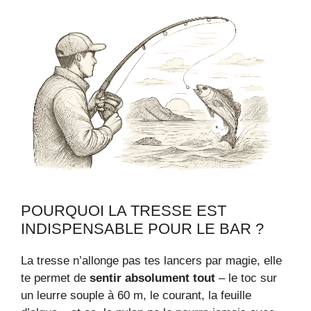
POURQUOI LA TRESSE EST
INDISPENSABLE POUR LE BAR ?
La tresse n’allonge pas tes lancers par magie, elle
te permet de
sentir absolument tout
– le toc sur
un leurre souple à 60 m, le courant, la feuille