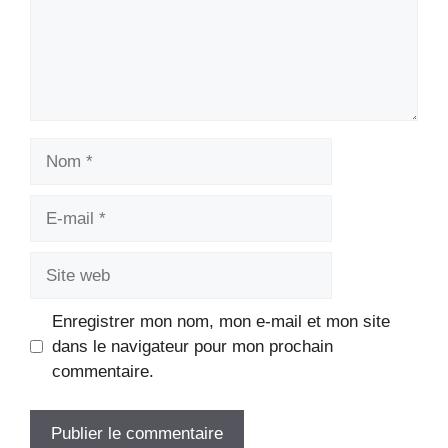
Nom
E-
mail
Site
web
Enregistrer mon nom, mon e-mail et mon site
dans le navigateur pour mon prochain
commentaire.