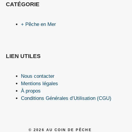
CATÉGORIE
+ Pêche en Mer
LIEN UTILES
Nous contacter
Mentions légales
À propos
Conditions Générales d’Utilisation (CGU)
© 2026
AU COIN DE PÊCHE