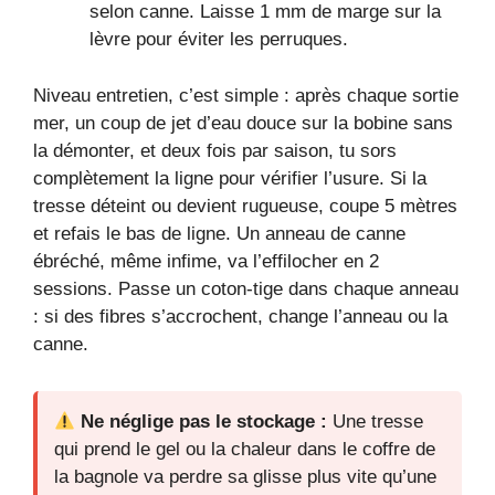
selon canne. Laisse 1 mm de marge sur la
lèvre pour éviter les perruques.
Niveau entretien, c’est simple : après chaque sortie
mer, un coup de jet d’eau douce sur la bobine sans
la démonter, et deux fois par saison, tu sors
complètement la ligne pour vérifier l’usure. Si la
tresse déteint ou devient rugueuse, coupe 5 mètres
et refais le bas de ligne. Un anneau de canne
ébréché, même infime, va l’effilocher en 2
sessions. Passe un coton-tige dans chaque anneau
: si des fibres s’accrochent, change l’anneau ou la
canne.
Ne néglige pas le stockage :
Une tresse
qui prend le gel ou la chaleur dans le coffre de
la bagnole va perdre sa glisse plus vite qu’une