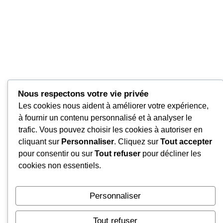
Nous respectons votre vie privée
Les cookies nous aident à améliorer votre expérience,
à fournir un contenu personnalisé et à analyser le
trafic. Vous pouvez choisir les cookies à autoriser en
cliquant sur
Personnaliser
. Cliquez sur
Tout accepter
pour consentir ou sur
Tout refuser
pour décliner les
cookies non essentiels.
Personnaliser
Tout refuser