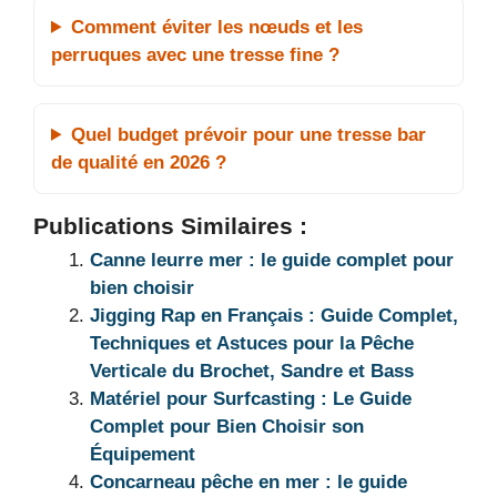
Comment éviter les nœuds et les
perruques avec une tresse fine ?
Quel budget prévoir pour une tresse bar
de qualité en 2026 ?
Publications Similaires :
Canne leurre mer : le guide complet pour
bien choisir
Jigging Rap en Français : Guide Complet,
Techniques et Astuces pour la Pêche
Verticale du Brochet, Sandre et Bass
Matériel pour Surfcasting : Le Guide
Complet pour Bien Choisir son
Équipement
Concarneau pêche en mer : le guide