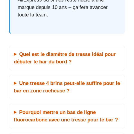
marque depuis 10 ans – ça fera avancer
toute la team.
Quel est le diamètre de tresse idéal pour
débuter le bar du bord ?
Une tresse 4 brins peut-elle suffire pour le
bar en zone rocheuse ?
Pourquoi mettre un bas de ligne
fluorocarbone avec une tresse pour le bar ?