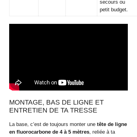
secours ou
petit budget.
MONTAGE, BAS DE LIGNE ET
ENTRETIEN DE TA TRESSE
La base, c’est de toujours monter une
tête de ligne
en fluorocarbone de 4 à 5 mètres
, reliée à ta