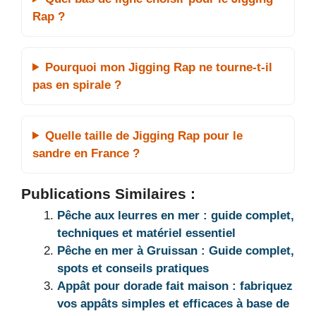
Rap ?
Pourquoi mon Jigging Rap ne tourne-t-il
pas en spirale ?
Quelle taille de Jigging Rap pour le
sandre en France ?
Publications Similaires :
Pêche aux leurres en mer : guide complet,
techniques et matériel essentiel
Pêche en mer à Gruissan : Guide complet,
spots et conseils pratiques
Appât pour dorade fait maison : fabriquez
vos appâts simples et efficaces à base de