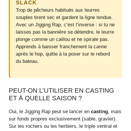
SLACK
Trop de pêcheurs habitués aux leurres
souples tirent sec et gardent la ligne tendue.
Avec un Jigging Rap, c’est l’inverse : si tu ne
laisses pas la bannière se détendre, le leurre
plonge comme un caillou et ne spirale pas.
Apprends à baisser franchement la canne
après le hop, quitte à la poser sur le rebord
du bateau.
PEUT-ON L’UTILISER EN CASTING
ET À QUELLE SAISON ?
Oui, le Jigging Rap peut se lancer en
casting
, mais
sur fonds propres exclusivement (sable, gravier).
Sur les rochers ou les herbiers, le triple ventral et