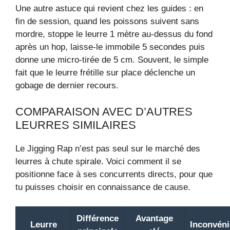
Une autre astuce qui revient chez les guides : en
fin de session, quand les poissons suivent sans
mordre, stoppe le leurre 1 mètre au-dessus du fond
après un hop, laisse-le immobile 5 secondes puis
donne une micro-tirée de 5 cm. Souvent, le simple
fait que le leurre frétille sur place déclenche un
gobage de dernier recours.
COMPARAISON AVEC D’AUTRES
LEURRES SIMILAIRES
Le Jigging Rap n’est pas seul sur le marché des
leurres à chute spirale. Voici comment il se
positionne face à ses concurrents directs, pour que
tu puisses choisir en connaissance de cause.
Différence
Avantage
Leurre
Inconvéni