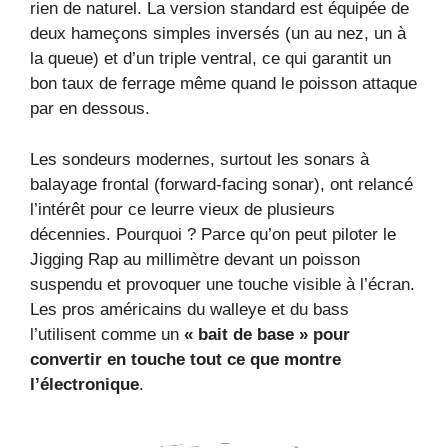
rien de naturel. La version standard est équipée de
deux hameçons simples inversés (un au nez, un à
la queue) et d’un triple ventral, ce qui garantit un
bon taux de ferrage même quand le poisson attaque
par en dessous.
Les sondeurs modernes, surtout les sonars à
balayage frontal (forward-facing sonar), ont relancé
l’intérêt pour ce leurre vieux de plusieurs
décennies. Pourquoi ? Parce qu’on peut piloter le
Jigging Rap au millimètre devant un poisson
suspendu et provoquer une touche visible à l’écran.
Les pros américains du walleye et du bass
l’utilisent comme un
« bait de base » pour
convertir en touche tout ce que montre
l’électronique
.