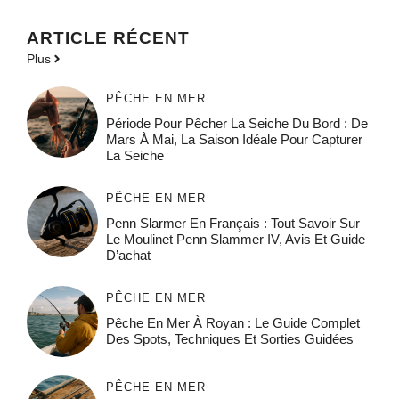
ARTICLE RÉCENT
Plus
PÊCHE EN MER
Période Pour Pêcher La Seiche Du Bord : De
Mars À Mai, La Saison Idéale Pour Capturer
La Seiche
PÊCHE EN MER
Penn Slarmer En Français : Tout Savoir Sur
Le Moulinet Penn Slammer IV, Avis Et Guide
D’achat
PÊCHE EN MER
Pêche En Mer À Royan : Le Guide Complet
Des Spots, Techniques Et Sorties Guidées
PÊCHE EN MER