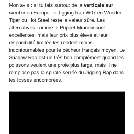
Mon avis : si tu fais surtout de la
verticale sur
sandre
en Europe, le Jigging Rap W07 en Wonder
Tiger ou Hot Steel reste la valeur sûre. Les
alternatives comme le Puppet Minnow sont
excellentes, mais leur prix plus élevé et leur
disponibilité limitée les rendent moins
incontournables pour le pêcheur français moyen. Le
Shadow Rap est un très bon complément quand les
poissons veulent une proie plus large, mais il ne
remplace pas la spirale serrée du Jigging Rap dans
les fosses encombrées.