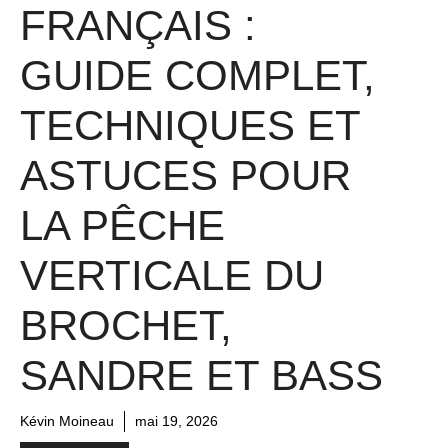
FRANÇAIS :
GUIDE COMPLET,
TECHNIQUES ET
ASTUCES POUR
LA PÊCHE
VERTICALE DU
BROCHET,
SANDRE ET BASS
Kévin Moineau
mai 19, 2026