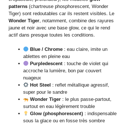
patterns
(chartreuse phosphorescent, Wonder
Tiger) sont redoutables car ils restent visibles. Le
Wonder Tiger
, notamment, combine des rayures
jaune et noir avec une base glow, ce qui le rend
actif dans presque toutes les conditions.
Blue / Chrome
: eau claire, imite un
ablettes en pleine eau
Purpledescent
: touche de violet qui
accroche la lumière, bon par couvert
nuageux
Hot Steel
: reflet métallique agressif,
super pour le sandre
Wonder Tiger
: le plus passe-partout,
surtout en eau légèrement trouble
Glow (phosphorescent)
: indispensable
sous la glace ou en fosse très sombre