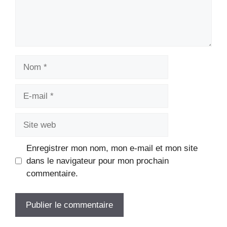
Nom
E-
mail
Site
web
Enregistrer mon nom, mon e-mail et mon site
dans le navigateur pour mon prochain
commentaire.