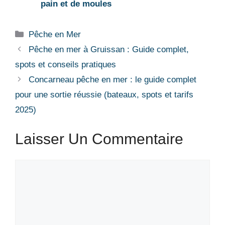
pain et de moules
Catégories
Pêche en Mer
Pêche en mer à Gruissan : Guide complet,
spots et conseils pratiques
Concarneau pêche en mer : le guide complet
pour une sortie réussie (bateaux, spots et tarifs
2025)
Laisser Un Commentaire
Commentaire