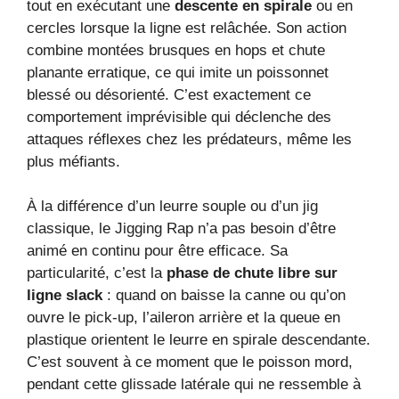
tout en exécutant une
descente en spirale
ou en
cercles lorsque la ligne est relâchée. Son action
combine montées brusques en hops et chute
planante erratique, ce qui imite un poissonnet
blessé ou désorienté. C’est exactement ce
comportement imprévisible qui déclenche des
attaques réflexes chez les prédateurs, même les
plus méfiants.
À la différence d’un leurre souple ou d’un jig
classique, le Jigging Rap n’a pas besoin d’être
animé en continu pour être efficace. Sa
particularité, c’est la
phase de chute libre sur
ligne slack
: quand on baisse la canne ou qu’on
ouvre le pick-up, l’aileron arrière et la queue en
plastique orientent le leurre en spirale descendante.
C’est souvent à ce moment que le poisson mord,
pendant cette glissade latérale qui ne ressemble à