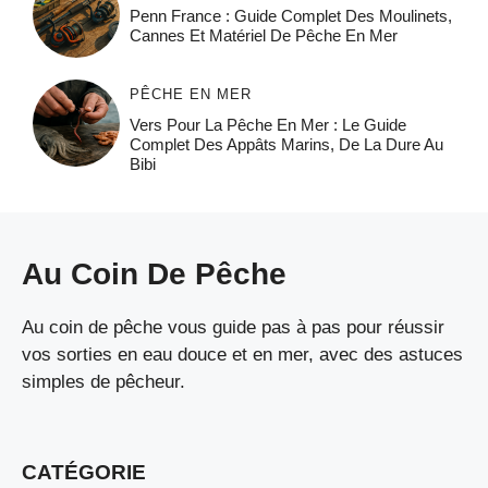
Penn France : Guide Complet Des Moulinets,
Cannes Et Matériel De Pêche En Mer
PÊCHE EN MER
Vers Pour La Pêche En Mer : Le Guide
Complet Des Appâts Marins, De La Dure Au
Bibi
Au Coin De Pêche
Au coin de pêche vous guide pas à pas pour réussir
vos sorties en eau douce et en mer, avec des astuces
simples de pêcheur.
CATÉGORIE