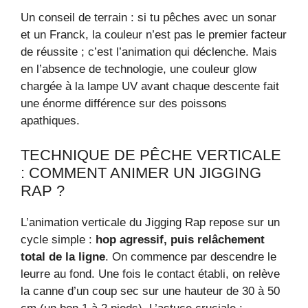
Un conseil de terrain : si tu pêches avec un sonar
et un Franck, la couleur n’est pas le premier facteur
de réussite ; c’est l’animation qui déclenche. Mais
en l’absence de technologie, une couleur glow
chargée à la lampe UV avant chaque descente fait
une énorme différence sur des poissons
apathiques.
TECHNIQUE DE PÊCHE VERTICALE
: COMMENT ANIMER UN JIGGING
RAP ?
L’animation verticale du Jigging Rap repose sur un
cycle simple :
hop agressif, puis relâchement
total de la ligne
. On commence par descendre le
leurre au fond. Une fois le contact établi, on relève
la canne d’un coup sec sur une hauteur de 30 à 50