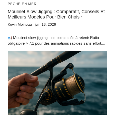
PÊCHE EN MER
Moulinet Slow Jigging : Comparatif, Conseils Et
Meilleurs Modèles Pour Bien Choisir
Kévin Moineau
juin 16, 2026
Moulinet slow jigging : les points clés à retenir Ratio
obligatoire > 7:1 pour des animations rapides sans effort....