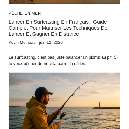
PÊCHE EN MER
Lancer En Surfcasting En Français : Guide
Complet Pour Maîtriser Les Techniques De
Lancer Et Gagner En Distance
Kévin Moineau
juin 12, 2026
Le surfcasting, c’est pas juste balancer un plomb au pif. Si
tu veux pêcher derrière la barre, là où les...