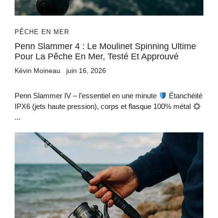
PÊCHE EN MER
Penn Slammer 4 : Le Moulinet Spinning Ultime
Pour La Pêche En Mer, Testé Et Approuvé
Kévin Moineau
juin 16, 2026
Penn Slammer IV – l’essentiel en une minute
Étanchéité
IPX6 (jets haute pression), corps et flasque 100% métal
...