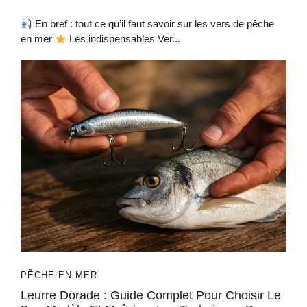
En bref : tout ce qu’il faut savoir sur les vers de pêche
en mer
Les indispensables Ver...
PÊCHE EN MER
Leurre Dorade : Guide Complet Pour Choisir Le