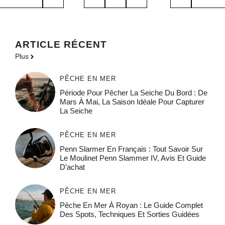
ARTICLE RÉCENT
Plus
PÊCHE EN MER
Période Pour Pêcher La Seiche Du Bord : De
Mars À Mai, La Saison Idéale Pour Capturer
La Seiche
PÊCHE EN MER
Penn Slarmer En Français : Tout Savoir Sur
Le Moulinet Penn Slammer IV, Avis Et Guide
D’achat
PÊCHE EN MER
Pêche En Mer À Royan : Le Guide Complet
Des Spots, Techniques Et Sorties Guidées