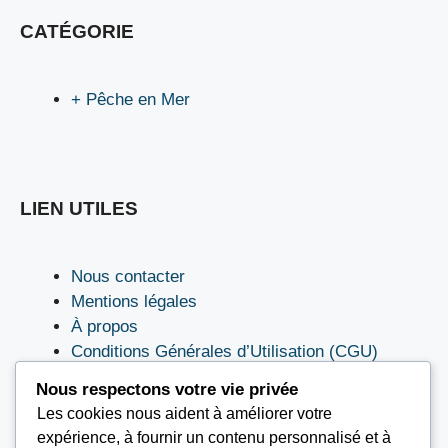
CATÉGORIE
+ Pêche en Mer
LIEN UTILES
Nous contacter
Mentions légales
À propos
Conditions Générales d’Utilisation (CGU)
Nous respectons votre vie privée
Les cookies nous aident à améliorer votre
expérience, à fournir un contenu personnalisé et à