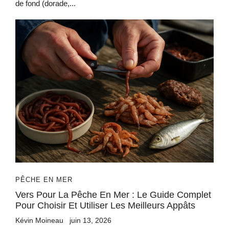
de fond (dorade,...
PÊCHE EN MER
Vers Pour La Pêche En Mer : Le Guide Complet
Pour Choisir Et Utiliser Les Meilleurs Appâts
Kévin Moineau
juin 13, 2026