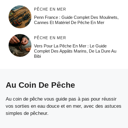
PÊCHE EN MER
Penn France : Guide Complet Des Moulinets,
Cannes Et Matériel De Pêche En Mer
PÊCHE EN MER
Vers Pour La Pêche En Mer : Le Guide
Complet Des Appâts Marins, De La Dure Au
Bibi
Au Coin De Pêche
Au coin de pêche vous guide pas à pas pour réussir
vos sorties en eau douce et en mer, avec des astuces
simples de pêcheur.