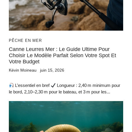
PÊCHE EN MER
Canne Leurres Mer : Le Guide Ultime Pour
Choisir Le Modèle Parfait Selon Votre Spot Et
Votre Budget
Kévin Moineau
juin 15, 2026
L’essentiel en bref
Longueur : 2,40 m minimum pour
le bord, 2,10–2,30 m pour le bateau, et 3 m pour les...