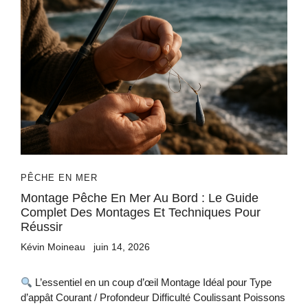
PÊCHE EN MER
Montage Pêche En Mer Au Bord : Le Guide
Complet Des Montages Et Techniques Pour
Réussir
Kévin Moineau
juin 14, 2026
L’essentiel en un coup d’œil Montage Idéal pour Type
d’appât Courant / Profondeur Difficulté Coulissant Poissons