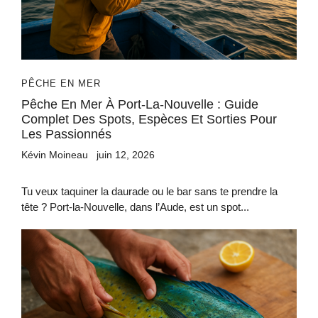
PÊCHE EN MER
Pêche En Mer À Port-La-Nouvelle : Guide
Complet Des Spots, Espèces Et Sorties Pour
Les Passionnés
Kévin Moineau
juin 12, 2026
Tu veux taquiner la daurade ou le bar sans te prendre la
tête ? Port-la-Nouvelle, dans l’Aude, est un spot...