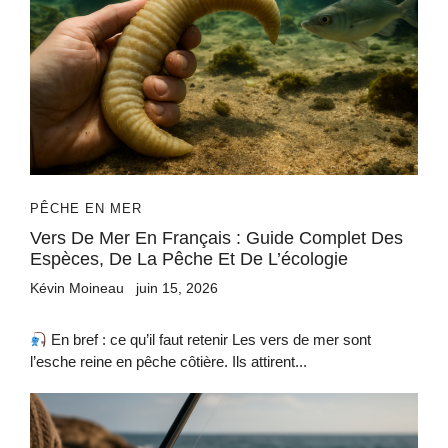
PÊCHE EN MER
Vers De Mer En Français : Guide Complet Des
Espèces, De La Pêche Et De L’écologie
Kévin Moineau
juin 15, 2026
En bref : ce qu’il faut retenir Les vers de mer sont
l’esche reine en pêche côtière. Ils attirent...