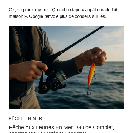
Ok, stop aux mythes. Quand on tape « appât dorade fait
maison », Google renvoie plus de conseils sur les...
PÊCHE EN MER
Pêche Aux Leurres En Mer : Guide Complet,