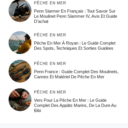
PÊCHE EN MER
Penn Slarmer En Français : Tout Savoir Sur
Le Moulinet Penn Slammer IV, Avis Et Guide
D’achat
PÊCHE EN MER
Pêche En Mer À Royan : Le Guide Complet
Des Spots, Techniques Et Sorties Guidées
PÊCHE EN MER
Penn France : Guide Complet Des Moulinets,
Cannes Et Matériel De Pêche En Mer
PÊCHE EN MER
Vers Pour La Pêche En Mer : Le Guide
Complet Des Appâts Marins, De La Dure Au
Bibi