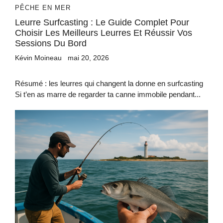
PÊCHE EN MER
Leurre Surfcasting : Le Guide Complet Pour
Choisir Les Meilleurs Leurres Et Réussir Vos
Sessions Du Bord
Kévin Moineau
mai 20, 2026
Résumé : les leurres qui changent la donne en surfcasting
Si t’en as marre de regarder ta canne immobile pendant...