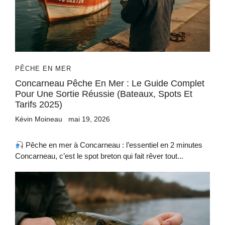
PÊCHE EN MER
Concarneau Pêche En Mer : Le Guide Complet
Pour Une Sortie Réussie (bateaux, Spots Et
Tarifs 2025)
Kévin Moineau
mai 19, 2026
Pêche en mer à Concarneau : l’essentiel en 2 minutes
Concarneau, c’est le spot breton qui fait rêver tout...