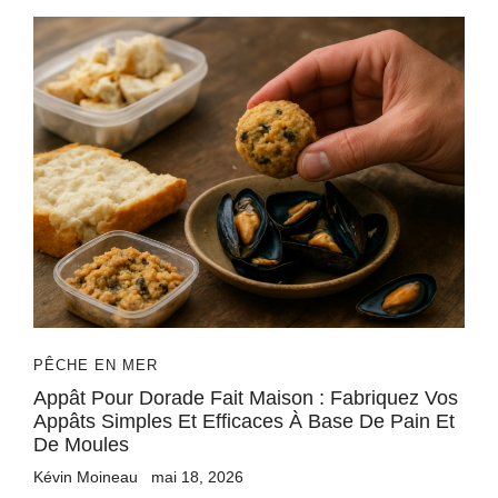
PÊCHE EN MER
Appât Pour Dorade Fait Maison : Fabriquez Vos
Appâts Simples Et Efficaces À Base De Pain Et
De Moules
Kévin Moineau
mai 18, 2026