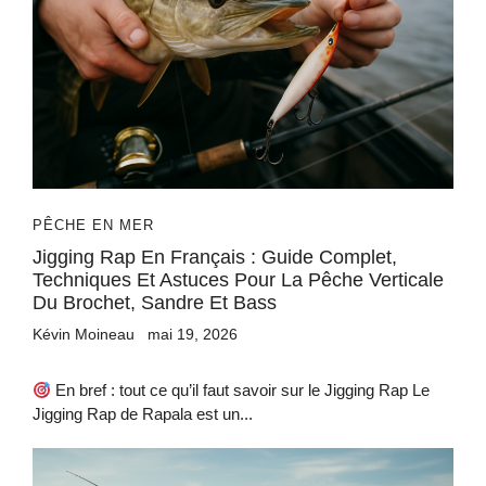
PÊCHE EN MER
Jigging Rap En Français : Guide Complet,
Techniques Et Astuces Pour La Pêche Verticale
Du Brochet, Sandre Et Bass
Kévin Moineau
mai 19, 2026
En bref : tout ce qu’il faut savoir sur le Jigging Rap Le
Jigging Rap de Rapala est un...