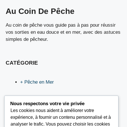
Au Coin De Pêche
Au coin de pêche vous guide pas à pas pour réussir
vos sorties en eau douce et en mer, avec des astuces
simples de pêcheur.
CATÉGORIE
+ Pêche en Mer
Nous respectons votre vie privée
Les cookies nous aident à améliorer votre
LIEN UTILES
expérience, à fournir un contenu personnalisé et à
analyser le trafic. Vous pouvez choisir les cookies