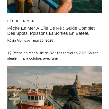
PÊCHE EN MER
Pêche En Mer À L’Île De Ré : Guide Complet
Des Spots, Poissons Et Sorties En Bateau
Kévin Moineau
mai 20, 2026
Pêche en mer à l’Île de Ré : l’essentiel en 2026 Saison
idéale : mai à octobre, avec une...