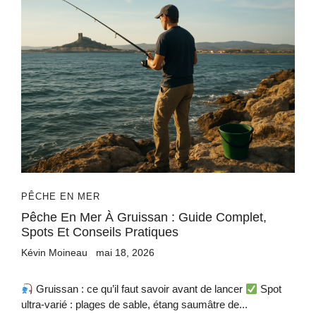
PÊCHE EN MER
Pêche En Mer À Gruissan : Guide Complet,
Spots Et Conseils Pratiques
Kévin Moineau
mai 18, 2026
Gruissan : ce qu’il faut savoir avant de lancer
Spot
ultra-varié : plages de sable, étang saumâtre de...