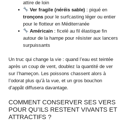
attire de loin
Ver fragile (néréis sable)
: piqué en
tronçons
pour le surfcasting léger ou entier
pour le flotteur en Méditerranée
Américain
: ficelé au fil élastique fin
autour de la hampe pour résister aux lancers
surpuissants
Un truc qui change la vie : quand l’eau est teintée
après un coup de vent, doublez la quantité de ver
sur l’hameçon. Les poissons chassent alors à
l’odorat plus qu’à la vue, et un gros bouchon
d’appât diffusera davantage.
COMMENT CONSERVER SES VERS
POUR QU’ILS RESTENT VIVANTS ET
ATTRACTIFS ?