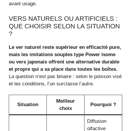
avant usage.
VERS NATURELS OU ARTIFICIELS :
QUE CHOISIR SELON LA SITUATION
?
Le ver naturel reste supérieur en efficacité pure,
mais les imitations souples type Power Isome
ou vers japonais offrent une alternative durable
et propre qui a sa place dans toutes les boîtes.
La question n’est pas binaire : selon le poisson visé
et les conditions, l’un surclasse l’autre.
Meilleur
Situation
Pourquoi ?
choix
Diffusion
olfactive