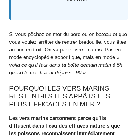
Si vous pêchez en mer du bord ou en bateau et que
vous voulez arrêter de rentrer bredouille, vous êtes
au bon endroit. On va parler vers marins. Pas en
mode encyclopédie soporifique, mais en mode
«
voilà ce qu’il faut dans ta boîte demain matin à 5h
quand le coefficient dépasse 90 »
.
POURQUOI LES VERS MARINS
RESTENT-ILS LES APPÂTS LES
PLUS EFFICACES EN MER ?
Les vers marins cartonnent parce qu’ils
diffusent dans l’eau des effluves naturels que
les poissons reconnaissent immédiatement