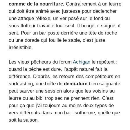
comme de la nourriture.
Contrairement à un leurre
qui doit être animé avec justesse pour déclencher
une attaque réflexe, un ver posé sur le fond ou
sous flotteur travaille tout seul. Il bouge, il saigne, il
sent. Pour un bar posté derrière une tête de roche
ou une dorade qui fouille le sable, c’est juste
irrésistible.
Les vieux pêcheurs du forum
Achigan
le répètent :
quand la pêche est dure, l’appât naturel fait la
différence. D’après les retours des compétiteurs en
surfcasting, une boîte de
demi-dure
bien saignante
peut sauver une session alors que les voisins au
leurre ou au bibi trop sec ne prennent rien. C’est
pour ça que j’ai toujours au moins deux types de
vers différents dans mon bac isotherme, quelle que
soit la saison.