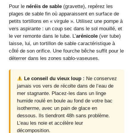
Pour le
néréis de sable
(gravette), repérez les
plages de sable fin où apparaissent en surface de
petits tortillons en « virgule ». Utilisez une pompe à
vers aspirante : un coup sec dans le sol mouillé, et
le ver remonte dans le tube. L’
arénicole
(ver tube)
laisse, lui, un tortillon de sable caractéristique à
côté de son orifice. Une fourche bêche suffit pour le
déterrer dans les zones sablo-vaseuses.
Le conseil du vieux loup :
Ne conservez
jamais vos vers de récolte dans de l’eau de
mer stagnante. Placez-les dans un linge
humide roulé en boule au fond de votre bac
isotherme, avec un pain de glace en
dessous. Ils tiendront 48h sans problème.
L’eau les noie et accélère leur
décomposition.