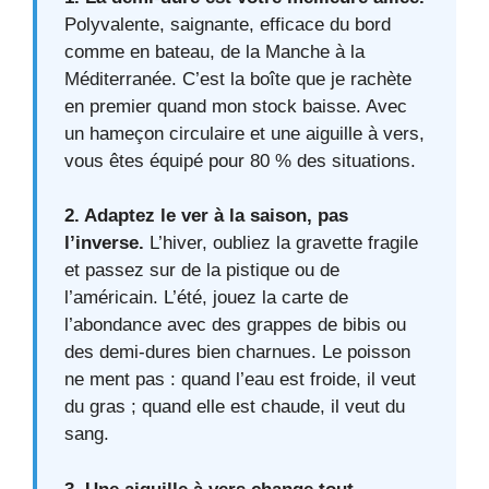
Polyvalente, saignante, efficace du bord
comme en bateau, de la Manche à la
Méditerranée. C’est la boîte que je rachète
en premier quand mon stock baisse. Avec
un hameçon circulaire et une aiguille à vers,
vous êtes équipé pour 80 % des situations.
2. Adaptez le ver à la saison, pas
l’inverse.
L’hiver, oubliez la gravette fragile
et passez sur de la pistique ou de
l’américain. L’été, jouez la carte de
l’abondance avec des grappes de bibis ou
des demi-dures bien charnues. Le poisson
ne ment pas : quand l’eau est froide, il veut
du gras ; quand elle est chaude, il veut du
sang.