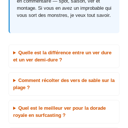
en commentaire — spot, saison, ver et
montage. Si vous en avez un improbable qui
vous sort des monstres, je veux tout savoir.
Quelle est la différence entre un ver dure
et un ver demi-dure ?
Comment récolter des vers de sable sur la
plage ?
Quel est le meilleur ver pour la dorade
royale en surfcasting ?