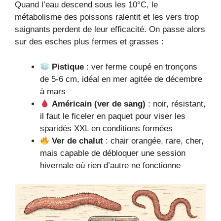
Quand l’eau descend sous les 10°C, le
métabolisme des poissons ralentit et les vers trop
saignants perdent de leur efficacité. On passe alors
sur des esches plus fermes et grasses :
Pistique
: ver ferme coupé en tronçons
de 5-6 cm, idéal en mer agitée de décembre
à mars
Américain (ver de sang)
: noir, résistant,
il faut le ficeler en paquet pour viser les
sparidés XXL en conditions formées
Ver de chalut
: chair orangée, rare, cher,
mais capable de débloquer une session
hivernale où rien d’autre ne fonctionne