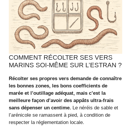
COMMENT RÉCOLTER SES VERS
MARINS SOI-MÊME SUR L’ESTRAN ?
Récolter ses propres vers demande de connaître
les bonnes zones, les bons coefficients de
marée et l’outillage adéquat, mais c’est la
meilleure façon d’avoir des appâts ultra-frais
sans dépenser un centime.
Le néréis de sable et
l’arénicole se ramassent à pied, à condition de
respecter la réglementation locale.