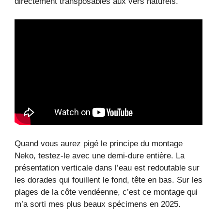
directement transposables aux vers naturels.
Quand vous aurez pigé le principe du montage
Neko, testez-le avec une demi-dure entière. La
présentation verticale dans l’eau est redoutable sur
les dorades qui fouillent le fond, tête en bas. Sur les
plages de la côte vendéenne, c’est ce montage qui
m’a sorti mes plus beaux spécimens en 2025.