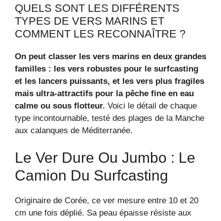
QUELS SONT LES DIFFÉRENTS
TYPES DE VERS MARINS ET
COMMENT LES RECONNAÎTRE ?
On peut classer les vers marins en deux grandes
familles : les vers robustes pour le surfcasting
et les lancers puissants, et les vers plus fragiles
mais ultra-attractifs pour la pêche fine en eau
calme ou sous flotteur.
Voici le détail de chaque
type incontournable, testé des plages de la Manche
aux calanques de Méditerranée.
Le Ver Dure Ou Jumbo : Le
Camion Du Surfcasting
Originaire de Corée, ce ver mesure entre 10 et 20
cm une fois déplié. Sa peau épaisse résiste aux