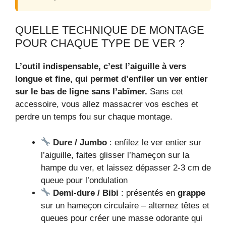
QUELLE TECHNIQUE DE MONTAGE
POUR CHAQUE TYPE DE VER ?
L’outil indispensable, c’est l’aiguille à vers
longue et fine, qui permet d’enfiler un ver entier
sur le bas de ligne sans l’abîmer.
Sans cet
accessoire, vous allez massacrer vos esches et
perdre un temps fou sur chaque montage.
Dure / Jumbo
: enfilez le ver entier sur
l’aiguille, faites glisser l’hameçon sur la
hampe du ver, et laissez dépasser 2-3 cm de
queue pour l’ondulation
Demi-dure / Bibi
: présentés en
grappe
sur un hameçon circulaire – alternez têtes et
queues pour créer une masse odorante qui