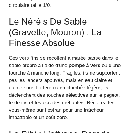
circulaire taille 1/0.
Le Néréis De Sable
(Gravette, Mouron) : La
Finesse Absolue
Ces vers fins se récoltent à marée basse dans le
sable propre à l’aide d’une
pompe à vers
ou d’une
fourche à manche long. Fragiles, ils ne supportent
pas les lancers appuyés, mais en eau claire et
calme sous flotteur ou en plombée légère, ils
déclenchent des touches sélectives sur le pageot,
le dentis et les dorades méfiantes. Récoltez-les
vous-même sur l’estran pour une fraîcheur
imbattable et un coût zéro.