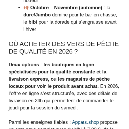
flotteur
Octobre – Novembre (automne)
: la
dure/Jumbo
domine pour le bar en chasse,
le
bibi
pour la dorade qui s’engraisse avant
l’hiver
OÙ ACHETER DES VERS DE PÊCHE
DE QUALITÉ EN 2026 ?
Deux options : les boutiques en ligne
spécialisées pour la qualité constante et la
livraison express, ou les magasins de pêche
locaux pour voir le produit avant achat.
En 2026,
l’offre en ligne s’est structurée, avec des délais de
livraison en 24h qui permettent de commander le
jeudi pour la session du samedi.
Parmi les enseignes fiables :
Appats.shop
propose