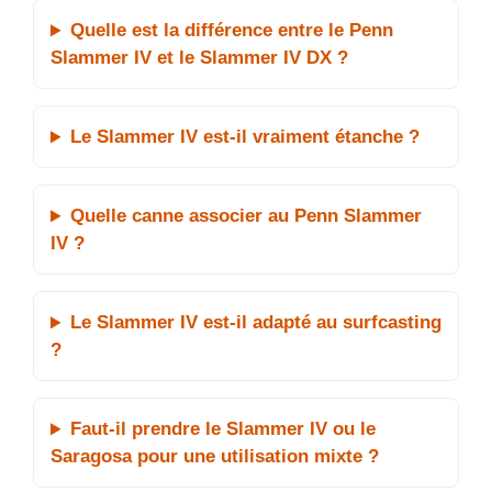
Quelle est la différence entre le Penn
Slammer IV et le Slammer IV DX ?
Le Slammer IV est-il vraiment étanche ?
Quelle canne associer au Penn Slammer
IV ?
Le Slammer IV est-il adapté au surfcasting
?
Faut-il prendre le Slammer IV ou le
Saragosa pour une utilisation mixte ?