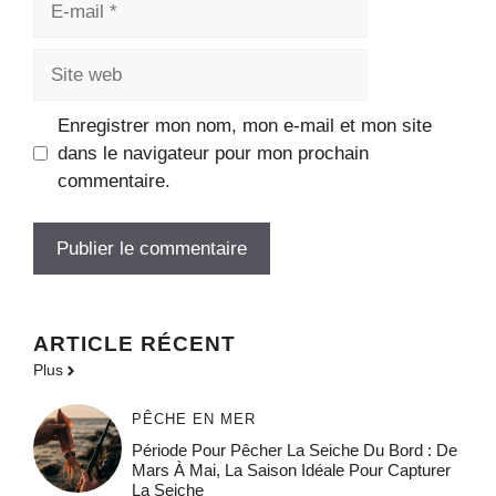
mail
Site
web
Enregistrer mon nom, mon e-mail et mon site
dans le navigateur pour mon prochain
commentaire.
ARTICLE RÉCENT
Plus
PÊCHE EN MER
Période Pour Pêcher La Seiche Du Bord : De
Mars À Mai, La Saison Idéale Pour Capturer
La Seiche