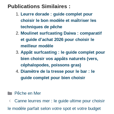
Publications Similaires :
Leurre dorade : guide complet pour
choisir le bon modèle et maîtriser les
techniques de pêche
Moulinet surfcasting Daiwa : comparatif
et guide d’achat 2026 pour choisir le
meilleur modèle
Appât surfcasting : le guide complet pour
bien choisir vos appâts naturels (vers,
céphalopodes, poissons gras)
Diamètre de la tresse pour le bar : le
guide complet pour bien choisir
Catégories
Pêche en Mer
Canne leurres mer : le guide ultime pour choisir
le modèle parfait selon votre spot et votre budget