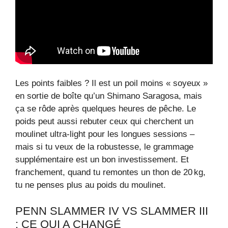
Les points faibles ? Il est un poil moins « soyeux »
en sortie de boîte qu’un Shimano Saragosa, mais
ça se rôde après quelques heures de pêche. Le
poids peut aussi rebuter ceux qui cherchent un
moulinet ultra-light pour les longues sessions –
mais si tu veux de la robustesse, le grammage
supplémentaire est un bon investissement. Et
franchement, quand tu remontes un thon de 20 kg,
tu ne penses plus au poids du moulinet.
PENN SLAMMER IV VS SLAMMER III
: CE QUI A CHANGÉ