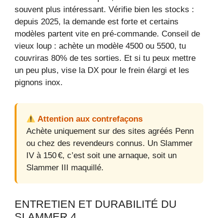
souvent plus intéressant. Vérifie bien les stocks :
depuis 2025, la demande est forte et certains
modèles partent vite en pré-commande. Conseil de
vieux loup : achète un modèle 4500 ou 5500, tu
couvriras 80% de tes sorties. Et si tu peux mettre
un peu plus, vise la DX pour le frein élargi et les
pignons inox.
Attention aux contrefaçons
Achète uniquement sur des sites agréés Penn
ou chez des revendeurs connus. Un Slammer
IV à 150 €, c’est soit une arnaque, soit un
Slammer III maquillé.
ENTRETIEN ET DURABILITÉ DU
SLAMMER 4