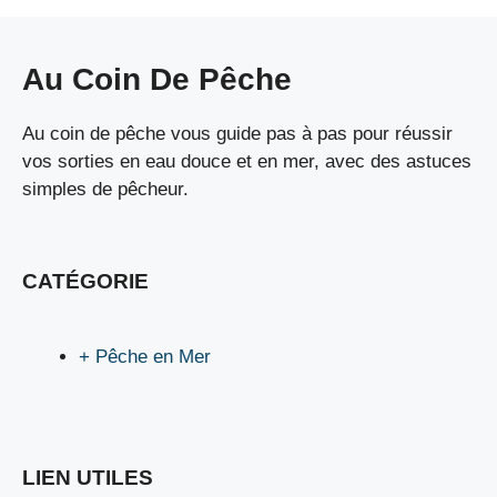
Au Coin De Pêche
Au coin de pêche vous guide pas à pas pour réussir
vos sorties en eau douce et en mer, avec des astuces
simples de pêcheur.
CATÉGORIE
+ Pêche en Mer
LIEN UTILES