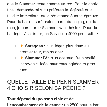
que le Slammer reste comme un roc. Pour le choix
final, demande-toi si tu préfères la légèreté et la
fluidité immédiate, ou la résistance à toute épreuve.
Pour du bar en surfcasting lourd, du jigging, ou du
thon, je pars sur le Slammer sans hésiter. Pour du
bar léger à la tirette, un Saragosa 4000 peut suffire.
Saragosa
: plus léger, plus doux au
premier tour, moins cher
Slammer IV
: plus costaud, frein scellé
increvable, idéal pour eaux agitées et gros
runs
QUELLE TAILLE DE PENN SLAMMER
4 CHOISIR SELON SA PÊCHE ?
Tout dépend du poisson cible et de
l’encombrement de la canne
: un 2500 pour le bar