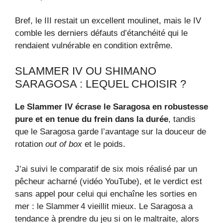
Bref, le III restait un excellent moulinet, mais le IV
comble les derniers défauts d’étanchéité qui le
rendaient vulnérable en condition extrême.
SLAMMER IV OU SHIMANO
SARAGOSA : LEQUEL CHOISIR ?
Le Slammer IV écrase le Saragosa en robustesse
pure et en tenue du frein dans la durée
, tandis
que le Saragosa garde l’avantage sur la douceur de
rotation
out of box
et le poids.
J’ai suivi le comparatif de six mois réalisé par un
pêcheur acharné (vidéo YouTube), et le verdict est
sans appel pour celui qui enchaîne les sorties en
mer : le Slammer 4 vieillit mieux. Le Saragosa a
tendance à prendre du jeu si on le maltraite, alors