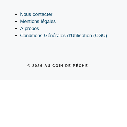
Nous contacter
Mentions légales
À propos
Conditions Générales d’Utilisation (CGU)
© 2026
AU COIN DE PÊCHE