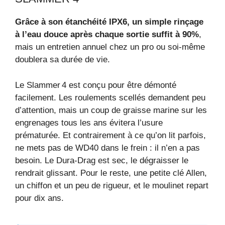
Grâce à son étanchéité IPX6, un simple rinçage
à l’eau douce après chaque sortie suffit à 90%
,
mais un entretien annuel chez un pro ou soi-même
doublera sa durée de vie.
Le Slammer 4 est conçu pour être démonté
facilement. Les roulements scellés demandent peu
d’attention, mais un coup de graisse marine sur les
engrenages tous les ans évitera l’usure
prématurée. Et contrairement à ce qu’on lit parfois,
ne mets pas de WD40 dans le frein : il n’en a pas
besoin. Le Dura-Drag est sec, le dégraisser le
rendrait glissant. Pour le reste, une petite clé Allen,
un chiffon et un peu de rigueur, et le moulinet repart
pour dix ans.