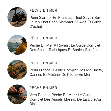
PÊCHE EN MER
Penn Slarmer En Français : Tout Savoir Sur
Le Moulinet Penn Slammer IV, Avis Et Guide
D’achat
PÊCHE EN MER
Pêche En Mer À Royan : Le Guide Complet
Des Spots, Techniques Et Sorties Guidées
PÊCHE EN MER
Penn France : Guide Complet Des Moulinets,
Cannes Et Matériel De Pêche En Mer
PÊCHE EN MER
Vers Pour La Pêche En Mer : Le Guide
Complet Des Appâts Marins, De La Dure Au
Bibi