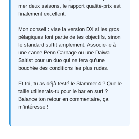
mer deux saisons, le rapport qualité-prix est
finalement excellent.
Mon conseil : vise la version DX si les gros
pélagiques font partie de tes objectifs, sinon
le standard suffit amplement. Associe-le à
une canne Penn Carnage ou une Daiwa
Saltist pour un duo qui ne fera qu’une
bouchée des conditions les plus rudes.
Et toi, tu as déjà testé le Slammer 4 ? Quelle
taille utiliserais-tu pour le bar en surf ?
Balance ton retour en commentaire, ça
m’intéresse !