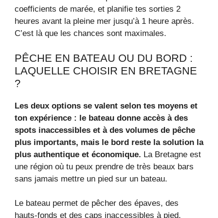
coefficients de marée, et planifie tes sorties 2
heures avant la pleine mer jusqu’à 1 heure après.
C’est là que les chances sont maximales.
PÊCHE EN BATEAU OU DU BORD :
LAQUELLE CHOISIR EN BRETAGNE
?
Les deux options se valent selon tes moyens et
ton expérience : le bateau donne accès à des
spots inaccessibles et à des volumes de pêche
plus importants, mais le bord reste la solution la
plus authentique et économique.
La Bretagne est
une région où tu peux prendre de très beaux bars
sans jamais mettre un pied sur un bateau.
Le bateau permet de pêcher des épaves, des
hauts-fonds et des caps inaccessibles à pied,