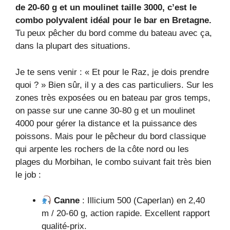
de 20-60 g et un moulinet taille 3000, c’est le
combo polyvalent idéal pour le bar en Bretagne.
Tu peux pêcher du bord comme du bateau avec ça,
dans la plupart des situations.
Je te sens venir : « Et pour le Raz, je dois prendre
quoi ? » Bien sûr, il y a des cas particuliers. Sur les
zones très exposées ou en bateau par gros temps,
on passe sur une canne 30-80 g et un moulinet
4000 pour gérer la distance et la puissance des
poissons. Mais pour le pêcheur du bord classique
qui arpente les rochers de la côte nord ou les
plages du Morbihan, le combo suivant fait très bien
le job :
Canne
: Illicium 500 (Caperlan) en 2,40
m / 20-60 g, action rapide. Excellent rapport
qualité-prix.