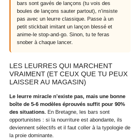
bars sont gavés de lançons (tu vois des
boules de lançons sauter partout), n’insiste
pas avec un leurre classique. Passe à un
petit stickbait imitant un lançon blessé et
anime-le stop-and-go. Sinon, tu te feras
snober à chaque lancer.
LES LEURRES QUI MARCHENT
VRAIMENT (ET CEUX QUE TU PEUX
LAISSER AU MAGASIN)
Le leurre miracle n’existe pas, mais une bonne
boîte de 5-6 modèles éprouvés suffit pour 90%
des situations.
En Bretagne, les bars sont
opportunistes : si la nourriture est abondante, ils
deviennent sélectifs et il faut coller à la typologie de
la proie dominante.