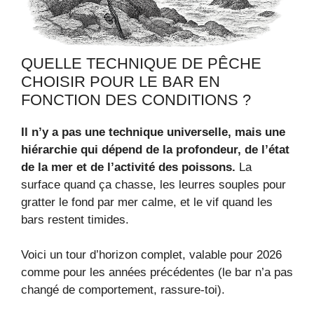
QUELLE TECHNIQUE DE PÊCHE
CHOISIR POUR LE BAR EN
FONCTION DES CONDITIONS ?
Il n’y a pas une technique universelle, mais une
hiérarchie qui dépend de la profondeur, de l’état
de la mer et de l’activité des poissons.
La
surface quand ça chasse, les leurres souples pour
gratter le fond par mer calme, et le vif quand les
bars restent timides.
Voici un tour d’horizon complet, valable pour 2026
comme pour les années précédentes (le bar n’a pas
changé de comportement, rassure-toi).