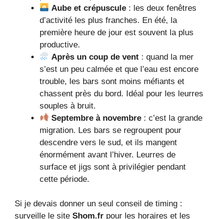
Aube et crépuscule
: les deux fenêtres
d’activité les plus franches. En été, la
première heure de jour est souvent la plus
productive.
Après un coup de vent
: quand la mer
s’est un peu calmée et que l’eau est encore
trouble, les bars sont moins méfiants et
chassent près du bord. Idéal pour les leurres
souples à bruit.
Septembre à novembre
: c’est la grande
migration. Les bars se regroupent pour
descendre vers le sud, et ils mangent
énormément avant l’hiver. Leurres de
surface et jigs sont à privilégier pendant
cette période.
Si je devais donner un seul conseil de timing :
surveille le site
Shom.fr
pour les horaires et les