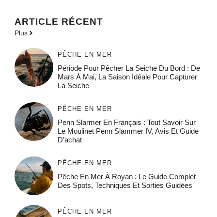
ARTICLE RÉCENT
Plus
PÊCHE EN MER
Période Pour Pêcher La Seiche Du Bord : De
Mars À Mai, La Saison Idéale Pour Capturer
La Seiche
PÊCHE EN MER
Penn Slarmer En Français : Tout Savoir Sur
Le Moulinet Penn Slammer IV, Avis Et Guide
D’achat
PÊCHE EN MER
Pêche En Mer À Royan : Le Guide Complet
Des Spots, Techniques Et Sorties Guidées
PÊCHE EN MER