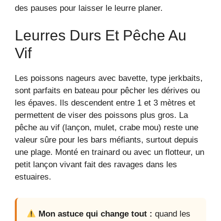
des pauses pour laisser le leurre planer.
Leurres Durs Et Pêche Au
Vif
Les poissons nageurs avec bavette, type jerkbaits,
sont parfaits en bateau pour pêcher les dérives ou
les épaves. Ils descendent entre 1 et 3 mètres et
permettent de viser des poissons plus gros. La
pêche au vif (lançon, mulet, crabe mou) reste une
valeur sûre pour les bars méfiants, surtout depuis
une plage. Monté en trainard ou avec un flotteur, un
petit lançon vivant fait des ravages dans les
estuaires.
Mon astuce qui change tout :
quand les