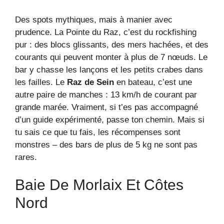
Des spots mythiques, mais à manier avec
prudence. La Pointe du Raz, c’est du rockfishing
pur : des blocs glissants, des mers hachées, et des
courants qui peuvent monter à plus de 7 nœuds. Le
bar y chasse les lançons et les petits crabes dans
les failles. Le
Raz de Sein
en bateau, c’est une
autre paire de manches : 13 km/h de courant par
grande marée. Vraiment, si t’es pas accompagné
d’un guide expérimenté, passe ton chemin. Mais si
tu sais ce que tu fais, les récompenses sont
monstres – des bars de plus de 5 kg ne sont pas
rares.
Baie De Morlaix Et Côtes
Nord