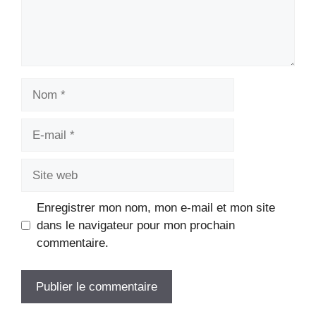
Nom
E-
mail
Site
web
Enregistrer mon nom, mon e-mail et mon site
dans le navigateur pour mon prochain
commentaire.