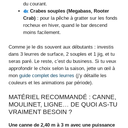
du courant.
Crabes souples (Megabass, Rooter
Crab)
: pour la pêche à gratter sur les fonds
rocheux en hiver, quand le bar descend
moins facilement.
Comme je le dis souvent aux débutants : investis
dans 3 leurres de surface, 2 souples et 1 jig, et tu
seras paré. Le reste, c’est du business. Si tu veux
approfondir le choix selon la saison, jette un œil à
mon
guide complet des leurres
(j’y détaille les
couleurs et les animations par période).
MATÉRIEL RECOMMANDÉ : CANNE,
MOULINET, LIGNE… DE QUOI AS-TU
VRAIMENT BESOIN ?
Une canne de 2,40 m à 3 m avec une puissance