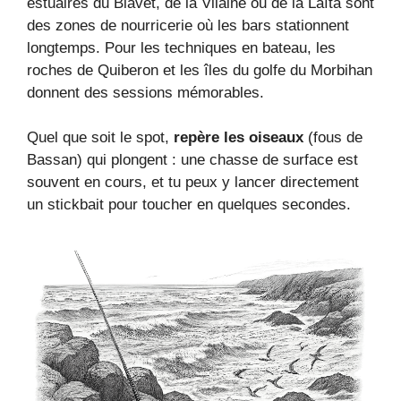
estuaires du Blavet, de la Vilaine ou de la Laïta sont
des zones de nourricerie où les bars stationnent
longtemps. Pour les techniques en bateau, les
roches de Quiberon et les îles du golfe du Morbihan
donnent des sessions mémorables.
Quel que soit le spot,
repère les oiseaux
(fous de
Bassan) qui plongent : une chasse de surface est
souvent en cours, et tu peux y lancer directement
un stickbait pour toucher en quelques secondes.