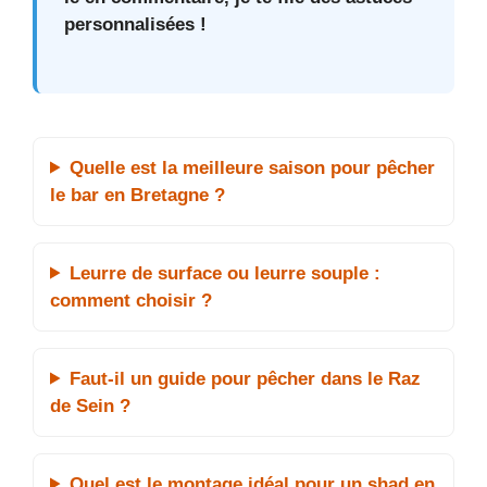
personnalisées !
Quelle est la meilleure saison pour pêcher
le bar en Bretagne ?
Leurre de surface ou leurre souple :
comment choisir ?
Faut-il un guide pour pêcher dans le Raz
de Sein ?
Quel est le montage idéal pour un shad en