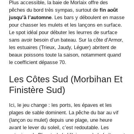
Plus accessible, la baie de Morlaix offre des
pêches du bord très sympas, surtout de
fin août
jusqu’à l’automne
. Les bars y déboulent en masse
pour chasser les mulets et les lançons en surface.
Le spot idéal pour débuter les leurres de surface
sans avoir besoin d’un bateau. Sur la côte d’Armor,
les estuaires (Trieux, Jaudy, Léguer) abritent de
beaux poissons toute la saison, notamment quand
le coefficient dépasse 70.
Les Côtes Sud (Morbihan Et
Finistère Sud)
Ici, le jeu change : les ports, les épaves et les
plages de sable dominent. La pêche du bar au vif
(lançon ou mulet) depuis une plage, une heure
avant le lever du soleil, c’est redoutable. Les