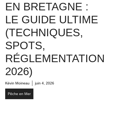
EN BRETAGNE :
LE GUIDE ULTIME
(TECHNIQUES,
SPOTS,
RÉGLEMENTATION
2026)
Kévin Moineau
juin 4, 2026
Pêche en Mer