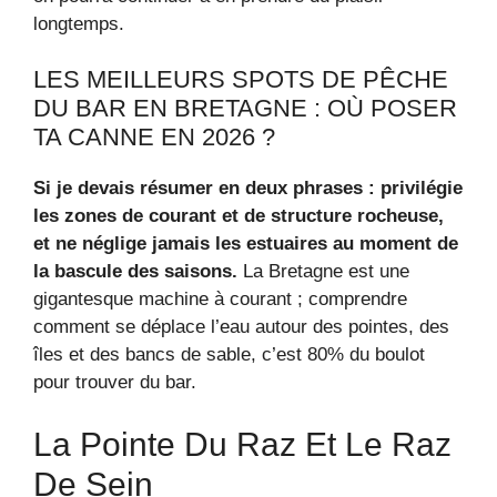
longtemps.
LES MEILLEURS SPOTS DE PÊCHE
DU BAR EN BRETAGNE : OÙ POSER
TA CANNE EN 2026 ?
Si je devais résumer en deux phrases : privilégie
les zones de courant et de structure rocheuse,
et ne néglige jamais les estuaires au moment de
la bascule des saisons.
La Bretagne est une
gigantesque machine à courant ; comprendre
comment se déplace l’eau autour des pointes, des
îles et des bancs de sable, c’est 80% du boulot
pour trouver du bar.
La Pointe Du Raz Et Le Raz
De Sein