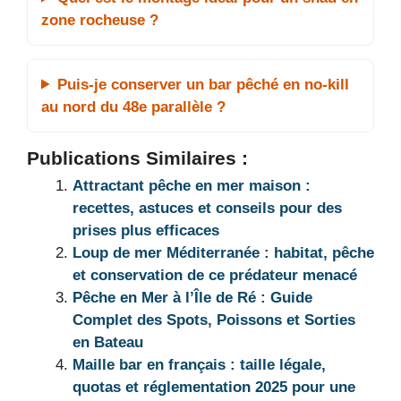
zone rocheuse ?
Puis-je conserver un bar pêché en no-kill
au nord du 48e parallèle ?
Publications Similaires :
Attractant pêche en mer maison :
recettes, astuces et conseils pour des
prises plus efficaces
Loup de mer Méditerranée : habitat, pêche
et conservation de ce prédateur menacé
Pêche en Mer à l’Île de Ré : Guide
Complet des Spots, Poissons et Sorties
en Bateau
Maille bar en français : taille légale,
quotas et réglementation 2025 pour une