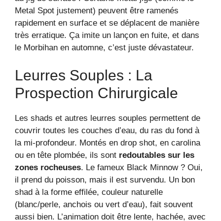
Metal Spot justement) peuvent être ramenés
rapidement en surface et se déplacent de manière
très erratique. Ça imite un lançon en fuite, et dans
le Morbihan en automne, c’est juste dévastateur.
Leurres Souples : La
Prospection Chirurgicale
Les shads et autres leurres souples permettent de
couvrir toutes les couches d’eau, du ras du fond à
la mi-profondeur. Montés en drop shot, en carolina
ou en tête plombée, ils sont
redoutables sur les
zones rocheuses
. Le fameux Black Minnow ? Oui,
il prend du poisson, mais il est survendu. Un bon
shad à la forme effilée, couleur naturelle
(blanc/perle, anchois ou vert d’eau), fait souvent
aussi bien. L’animation doit être lente, hachée, avec