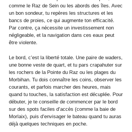
comme le Raz de Sein ou les abords des îles. Avec
un bon sondeur, tu repères les structures et les
bancs de proies, ce qui augmente ton efficacité.
Par contre, ça nécessite un investissement non
négligeable, et la navigation dans ces eaux peut
être violente.
Le bord, c’est la liberté totale. Une paire de waders,
une bonne veste de quart, et tu pars crapahuter sur
les rochers de la Pointe du Raz ou les plages du
Morbihan. Tu dois connaître les coins, observer les
courants, et parfois marcher des heures, mais
quand tu touches, la satisfaction est décuplée. Pour
débuter, je te conseille de commencer par le bord
sur des spots faciles d’accès (comme la baie de
Morlaix), puis d’envisager le bateau quand tu auras
déjà quelques techniques en poche.