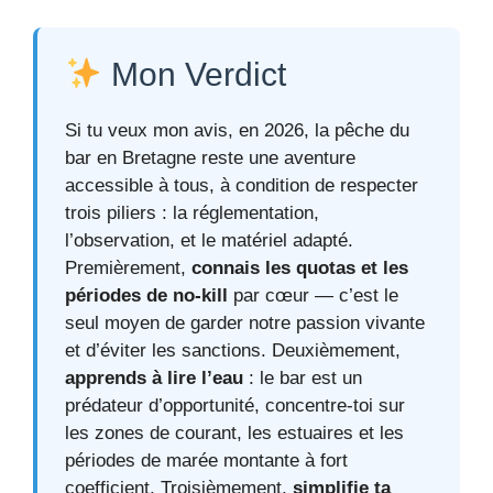
Mon Verdict
Si tu veux mon avis, en 2026, la pêche du
bar en Bretagne reste une aventure
accessible à tous, à condition de respecter
trois piliers : la réglementation,
l’observation, et le matériel adapté.
Premièrement,
connais les quotas et les
périodes de no-kill
par cœur — c’est le
seul moyen de garder notre passion vivante
et d’éviter les sanctions. Deuxièmement,
apprends à lire l’eau
: le bar est un
prédateur d’opportunité, concentre-toi sur
les zones de courant, les estuaires et les
périodes de marée montante à fort
coefficient. Troisièmement,
simplifie ta