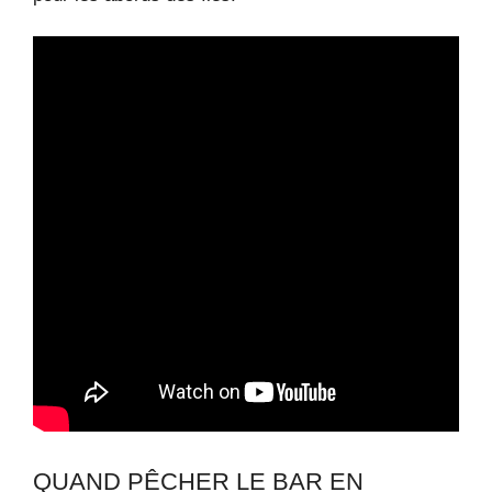
QUAND PÊCHER LE BAR EN