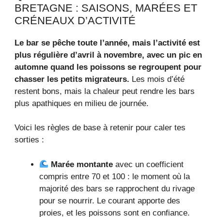
BRETAGNE : SAISONS, MARÉES ET
CRÉNEAUX D’ACTIVITÉ
Le bar se pêche toute l’année, mais l’activité est
plus régulière d’avril à novembre, avec un pic en
automne quand les poissons se regroupent pour
chasser les petits migrateurs.
Les mois d’été
restent bons, mais la chaleur peut rendre les bars
plus apathiques en milieu de journée.
Voici les règles de base à retenir pour caler tes
sorties :
Marée montante
avec un coefficient
compris entre 70 et 100 : le moment où la
majorité des bars se rapprochent du rivage
pour se nourrir. Le courant apporte des
proies, et les poissons sont en confiance.