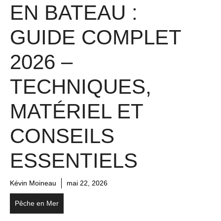
EN BATEAU :
GUIDE COMPLET
2026 –
TECHNIQUES,
MATÉRIEL ET
CONSEILS
ESSENTIELS
Kévin Moineau
mai 22, 2026
Pêche en Mer