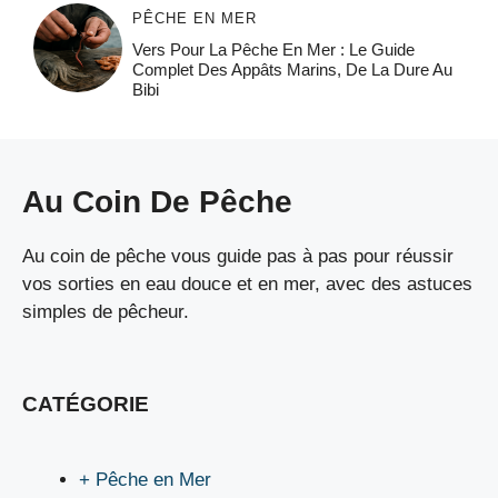
PÊCHE EN MER
Vers Pour La Pêche En Mer : Le Guide
Complet Des Appâts Marins, De La Dure Au
Bibi
Au Coin De Pêche
Au coin de pêche vous guide pas à pas pour réussir
vos sorties en eau douce et en mer, avec des astuces
simples de pêcheur.
CATÉGORIE
+ Pêche en Mer