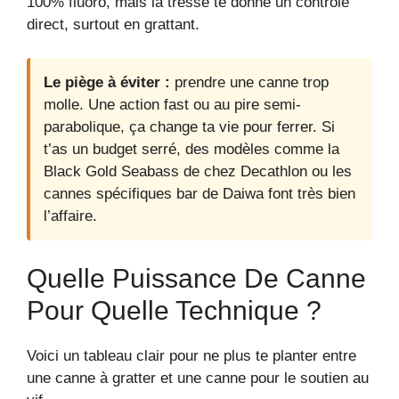
100% fluoro, mais la tresse te donne un contrôle
direct, surtout en grattant.
Le piège à éviter :
prendre une canne trop
molle. Une action fast ou au pire semi-
parabolique, ça change ta vie pour ferrer. Si
t’as un budget serré, des modèles comme la
Black Gold Seabass de chez Decathlon ou les
cannes spécifiques bar de Daiwa font très bien
l’affaire.
Quelle Puissance De Canne
Pour Quelle Technique ?
Voici un tableau clair pour ne plus te planter entre
une canne à gratter et une canne pour le soutien au