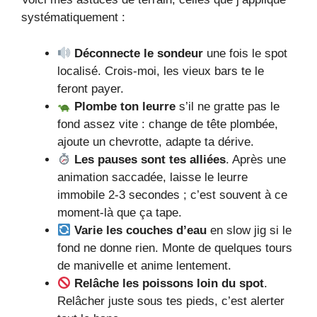
systématiquement :
Déconnecte le sondeur
une fois le spot
localisé. Crois-moi, les vieux bars te le
feront payer.
Plombe ton leurre
s’il ne gratte pas le
fond assez vite : change de tête plombée,
ajoute un chevrotte, adapte ta dérive.
Les pauses sont tes alliées
. Après une
animation saccadée, laisse le leurre
immobile 2-3 secondes ; c’est souvent à ce
moment-là que ça tape.
Varie les couches d’eau
en slow jig si le
fond ne donne rien. Monte de quelques tours
de manivelle et anime lentement.
Relâche les poissons loin du spot
.
Relâcher juste sous tes pieds, c’est alerter