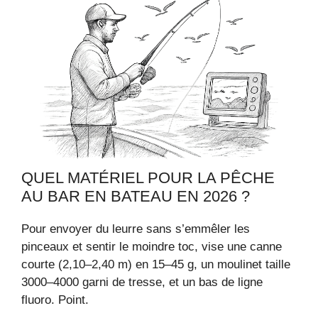
QUEL MATÉRIEL POUR LA PÊCHE
AU BAR EN BATEAU EN 2026 ?
Pour envoyer du leurre sans s’emmêler les
pinceaux et sentir le moindre toc, vise une canne
courte (2,10–2,40 m) en 15–45 g, un moulinet taille
3000–4000 garni de tresse, et un bas de ligne
fluoro. Point.