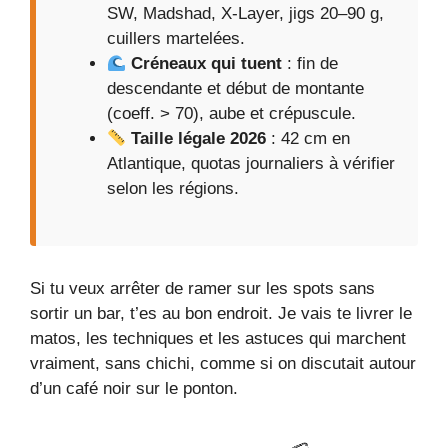
SW, Madshad, X-Layer, jigs 20–90 g,
cuillers martelées.
Créneaux qui tuent
: fin de
descendante et début de montante
(coeff. > 70), aube et crépuscule.
Taille légale 2026
: 42 cm en
Atlantique, quotas journaliers à vérifier
selon les régions.
Si tu veux arrêter de ramer sur les spots sans
sortir un bar, t’es au bon endroit. Je vais te livrer le
matos, les techniques et les astuces qui marchent
vraiment, sans chichi, comme si on discutait autour
d’un café noir sur le ponton.