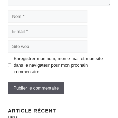
Nom
E-
mail
Site
web
Enregistrer mon nom, mon e-mail et mon site
dans le navigateur pour mon prochain
commentaire.
ARTICLE RÉCENT
Plus