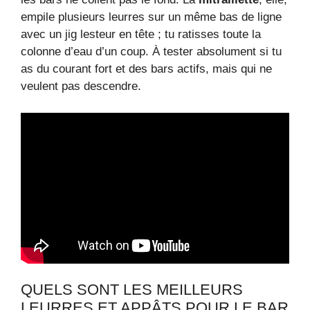
empile plusieurs leurres sur un même bas de ligne
avec un jig lesteur en tête ; tu ratisses toute la
colonne d’eau d’un coup. À tester absolument si tu
as du courant fort et des bars actifs, mais qui ne
veulent pas descendre.
QUELS SONT LES MEILLEURS
LEURRES ET APPÂTS POUR LE BAR