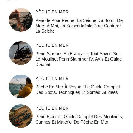
PÊCHE EN MER
Période Pour Pêcher La Seiche Du Bord : De
Mars À Mai, La Saison Idéale Pour Capturer
La Seiche
PÊCHE EN MER
Penn Slarmer En Français : Tout Savoir Sur
Le Moulinet Penn Slammer IV, Avis Et Guide
D’achat
PÊCHE EN MER
Pêche En Mer À Royan : Le Guide Complet
Des Spots, Techniques Et Sorties Guidées
PÊCHE EN MER
Penn France : Guide Complet Des Moulinets,
Cannes Et Matériel De Pêche En Mer