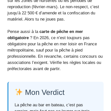
sur les zones de nurseries ou les périodes de
reproduction (février-mars). Le non-respect, c’est
jusqu’à 22 500 € d’amende et la confiscation du
matériel. Alors tu ne joues pas.
Pense aussi à la
carte de pêche en mer
obligatoire
? En 2026, ce n’est toujours pas
obligatoire pour la pêche en mer loisir en France
métropolitaine, sauf pour la pêche à pied
professionnelle. En revanche, certains concours ou
associations l’exigent. Vérifie les règles locales ou
préfectorales avant de partir.
Mon Verdict
La pêche au bar en bateau, c’est pas