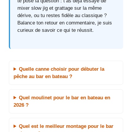
te pose la question : t’as déjà essayé de
mixer slow jig et grattage sur la même
dérive, ou tu restes fidèle au classique ?
Balance ton retour en commentaire, je suis
curieux de savoir ce qui te réussit.
Quelle canne choisir pour débuter la
pêche au bar en bateau ?
Quel moulinet pour le bar en bateau en
2026 ?
Quel est le meilleur montage pour le bar