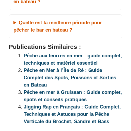
en bateau ?
Quelle est la meilleure période pour
pêcher le bar en bateau ?
Publications Similaires :
Pêche aux leurres en mer : guide complet,
techniques et matériel essentiel
Pêche en Mer à l’Île de Ré : Guide
Complet des Spots, Poissons et Sorties
en Bateau
Pêche en mer à Gruissan : Guide complet,
spots et conseils pratiques
Jigging Rap en Français : Guide Complet,
Techniques et Astuces pour la Pêche
Verticale du Brochet, Sandre et Bass