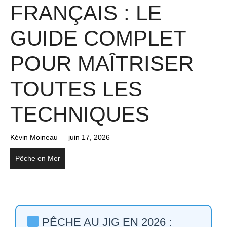
FRANÇAIS : LE
GUIDE COMPLET
POUR MAÎTRISER
TOUTES LES
TECHNIQUES
Kévin Moineau
juin 17, 2026
Pêche en Mer
PÊCHE AU JIG EN 2026 :