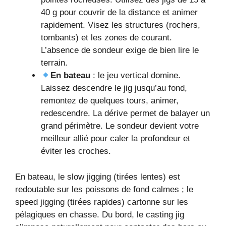
40 g pour couvrir de la distance et animer
rapidement. Visez les structures (rochers,
tombants) et les zones de courant.
L’absence de sondeur exige de bien lire le
terrain.
En bateau
: le jeu vertical domine.
Laissez descendre le jig jusqu’au fond,
remontez de quelques tours, animer,
redescendre. La dérive permet de balayer un
grand périmètre. Le sondeur devient votre
meilleur allié pour caler la profondeur et
éviter les croches.
En bateau, le slow jigging (tirées lentes) est
redoutable sur les poissons de fond calmes ; le
speed jigging (tirées rapides) cartonne sur les
pélagiques en chasse. Du bord, le casting jig