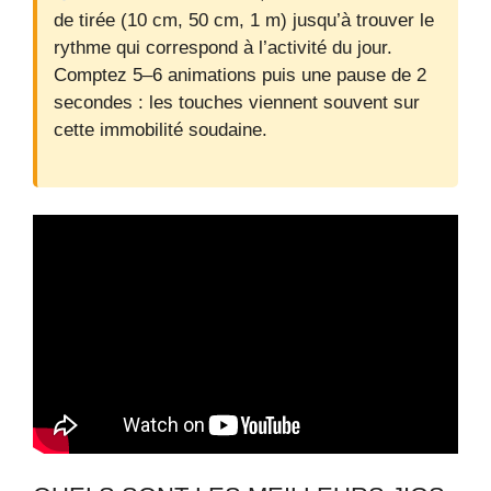
de tirée (10 cm, 50 cm, 1 m) jusqu’à trouver le
rythme qui correspond à l’activité du jour.
Comptez 5–6 animations puis une pause de 2
secondes : les touches viennent souvent sur
cette immobilité soudaine.