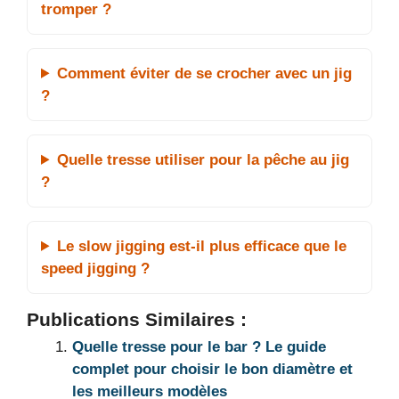
tromper ?
Comment éviter de se crocher avec un jig
?
Quelle tresse utiliser pour la pêche au jig
?
Le slow jigging est-il plus efficace que le
speed jigging ?
Publications Similaires :
Quelle tresse pour le bar ? Le guide
complet pour choisir le bon diamètre et
les meilleurs modèles