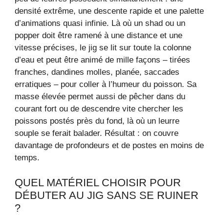
densité extrême, une descente rapide et une palette
d’animations quasi infinie. Là où un shad ou un
popper doit être ramené à une distance et une
vitesse précises, le jig se lit sur toute la colonne
d’eau et peut être animé de mille façons – tirées
franches, dandines molles, planée, saccades
erratiques – pour coller à l’humeur du poisson. Sa
masse élevée permet aussi de pêcher dans du
courant fort ou de descendre vite chercher les
poissons postés près du fond, là où un leurre
souple se ferait balader. Résultat : on couvre
davantage de profondeurs et de postes en moins de
temps.
QUEL MATÉRIEL CHOISIR POUR
DÉBUTER AU JIG SANS SE RUINER
?