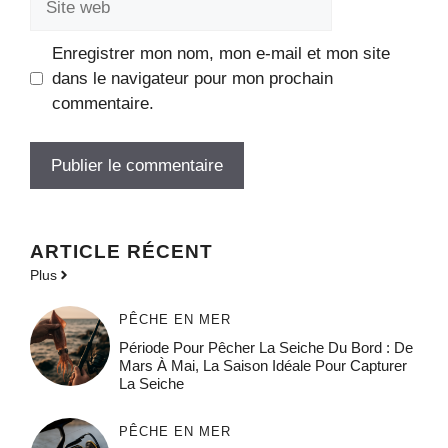
web
Enregistrer mon nom, mon e-mail et mon site
dans le navigateur pour mon prochain
commentaire.
ARTICLE RÉCENT
Plus
PÊCHE EN MER
Période Pour Pêcher La Seiche Du Bord : De
Mars À Mai, La Saison Idéale Pour Capturer
La Seiche
PÊCHE EN MER