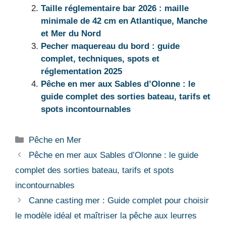
Taille réglementaire bar 2026 : maille
minimale de 42 cm en Atlantique, Manche
et Mer du Nord
Pecher maquereau du bord : guide
complet, techniques, spots et
réglementation 2025
Pêche en mer aux Sables d’Olonne : le
guide complet des sorties bateau, tarifs et
spots incontournables
Catégories
Pêche en Mer
Pêche en mer aux Sables d’Olonne : le guide
complet des sorties bateau, tarifs et spots
incontournables
Canne casting mer : Guide complet pour choisir
le modèle idéal et maîtriser la pêche aux leurres