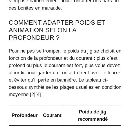
s’impose naturellement pour contacter des bars ou
des bonites en maraude.
COMMENT ADAPTER POIDS ET
ANIMATION SELON LA
PROFONDEUR ?
Pour ne pas se tromper, le poids du jig se choisit en
fonction de la profondeur et du courant : plus c’est
profond ou plus le courant est fort, plus vous devez
alourdir pour garder un contact direct avec le leurre
et éviter qu’il parte en bannière. Le tableau ci-
dessous synthétise les plages usuelles en condition
moyenne [2][4] :
Poids de jig
Profondeur
Courant
recommandé