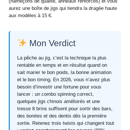
(hameçons de qualité, anneaux renforcés) et vous
aurez une boîte de jigs qui tiendra la dragée haute
aux modèles à 15 €.
Mon Verdict
La pêche au jig, c’est la technique la plus
rentable en temps et en résultat quand on
sait marier le bon poids, la bonne animation
et le bon timing. En 2026, vous n’avez plus
besoin d’investir une fortune pour vous
lancer : un combo spinning correct,
quelques jigs chinois améliorés et une
tresse 8 brins suffisent pour sortir des bars,
des bonites et des dentis dès la première
sortie. Retenez trois twists qui changent tout