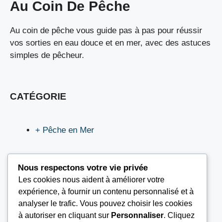
Au Coin De Pêche
Au coin de pêche vous guide pas à pas pour réussir
vos sorties en eau douce et en mer, avec des astuces
simples de pêcheur.
CATÉGORIE
+ Pêche en Mer
Nous respectons votre vie privée
Les cookies nous aident à améliorer votre
LIEN UTILES
expérience, à fournir un contenu personnalisé et à
analyser le trafic. Vous pouvez choisir les cookies
à autoriser en cliquant sur
Personnaliser
. Cliquez
Nous contacter