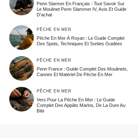
Penn Slarmer En Français : Tout Savoir Sur
Le Moulinet Penn Slammer IV, Avis Et Guide
D’achat
PÊCHE EN MER
Pêche En Mer À Royan : Le Guide Complet
Des Spots, Techniques Et Sorties Guidées
PÊCHE EN MER
Penn France : Guide Complet Des Moulinets,
Cannes Et Matériel De Pêche En Mer
PÊCHE EN MER
Vers Pour La Pêche En Mer : Le Guide
Complet Des Appâts Marins, De La Dure Au
Bibi