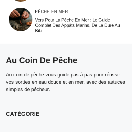
PÊCHE EN MER
Vers Pour La Pêche En Mer : Le Guide
Complet Des Appâts Marins, De La Dure Au
Bibi
Au Coin De Pêche
Au coin de pêche vous guide pas à pas pour réussir
vos sorties en eau douce et en mer, avec des astuces
simples de pêcheur.
CATÉGORIE