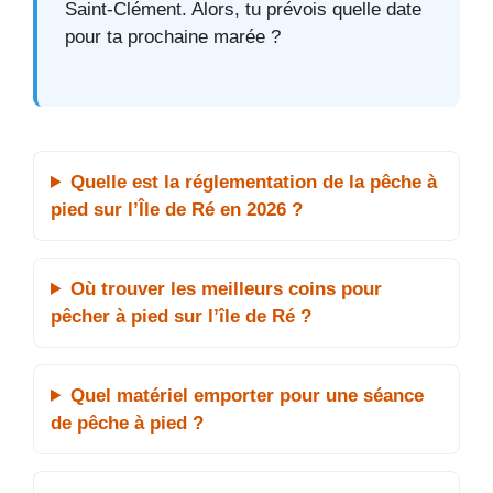
Saint-Clément. Alors, tu prévois quelle date
pour ta prochaine marée ?
Quelle est la réglementation de la pêche à
pied sur l’Île de Ré en 2026 ?
Où trouver les meilleurs coins pour
pêcher à pied sur l’île de Ré ?
Quel matériel emporter pour une séance
de pêche à pied ?