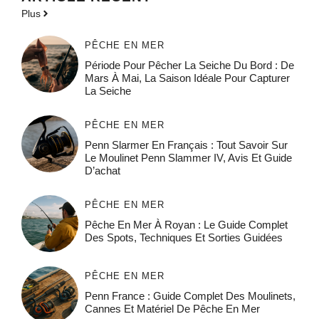
Plus
PÊCHE EN MER
Période Pour Pêcher La Seiche Du Bord : De
Mars À Mai, La Saison Idéale Pour Capturer
La Seiche
PÊCHE EN MER
Penn Slarmer En Français : Tout Savoir Sur
Le Moulinet Penn Slammer IV, Avis Et Guide
D’achat
PÊCHE EN MER
Pêche En Mer À Royan : Le Guide Complet
Des Spots, Techniques Et Sorties Guidées
PÊCHE EN MER
Penn France : Guide Complet Des Moulinets,
Cannes Et Matériel De Pêche En Mer