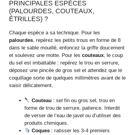
PRINCIPALES ESPÈCES
(PALOURDES, COUTEAUX,
ÉTRILLES) ?
Chaque espèce a sa technique. Pour les
palourdes
, repérez les petits trous en forme de 8
dans le sable mouillé, enfoncez la griffe doucement
et soulevez une motte. Pour les
couteaux
, le coup
du sel est imbattable : repérez le trou en serrure,
déposez une pincée de gros sel et attendez que le
coquillage sorte de quelques millimètres avant de le
saisir délicatement.
Couteau
: sel fin ou gros sel, trou en
forme de trou de serrure, patience. Interdit
de verser de l’eau de javel ou d’utiliser des
produits chimiques.
Coques
: ratisser les 3-4 premiers