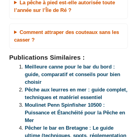
La pêche à pied est-elle autorisée toute
l’année sur l’Île de Ré ?
Comment attraper des couteaux sans les
casser ?
Publications Similaires :
Meilleure canne pour le bar du bord :
guide, comparatif et conseils pour bien
choisir
Pêche aux leurres en mer : guide complet,
techniques et matériel essentiel
Moulinet Penn Spinfisher 10500 :
Puissance et Étanchéité pour la Pêche en
Mer
Pêcher le bar en Bretagne : Le guide
ultime (techniques, spots, réglementation