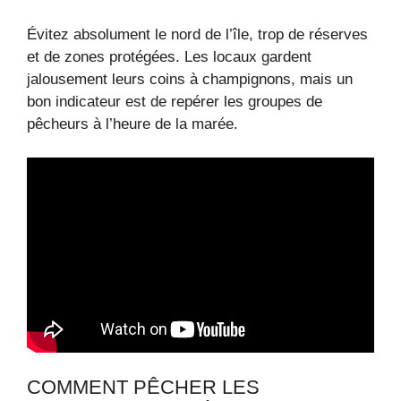
Évitez absolument le nord de l’île, trop de réserves
et de zones protégées. Les locaux gardent
jalousement leurs coins à champignons, mais un
bon indicateur est de repérer les groupes de
pêcheurs à l’heure de la marée.
COMMENT PÊCHER LES