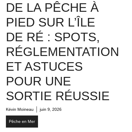
DE LA PÊCHE À
PIED SUR L’ÎLE
DE RÉ : SPOTS,
RÉGLEMENTATION
ET ASTUCES
POUR UNE
SORTIE RÉUSSIE
Kévin Moineau
juin 9, 2026
Pêche en Mer