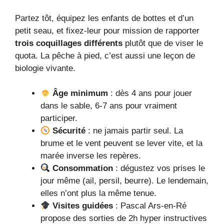
Partez tôt, équipez les enfants de bottes et d’un
petit seau, et fixez-leur pour mission de rapporter
trois coquillages différents
plutôt que de viser le
quota. La pêche à pied, c’est aussi une leçon de
biologie vivante.
Âge minimum
: dès 4 ans pour jouer
dans le sable, 6-7 ans pour vraiment
participer.
Sécurité
: ne jamais partir seul. La
brume et le vent peuvent se lever vite, et la
marée inverse les repères.
Consommation
: dégustez vos prises le
jour même (ail, persil, beurre). Le lendemain,
elles n’ont plus la même tenue.
Visites guidées
: Pascal Ars-en-Ré
propose des sorties de 2h hyper instructives