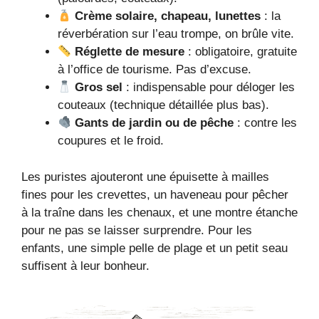
Crème solaire, chapeau, lunettes
: la
réverbération sur l’eau trompe, on brûle vite.
Réglette de mesure
: obligatoire, gratuite
à l’office de tourisme. Pas d’excuse.
Gros sel
: indispensable pour déloger les
couteaux (technique détaillée plus bas).
Gants de jardin ou de pêche
: contre les
coupures et le froid.
Les puristes ajouteront une épuisette à mailles
fines pour les crevettes, un haveneau pour pêcher
à la traîne dans les chenaux, et une montre étanche
pour ne pas se laisser surprendre. Pour les
enfants, une simple pelle de plage et un petit seau
suffisent à leur bonheur.