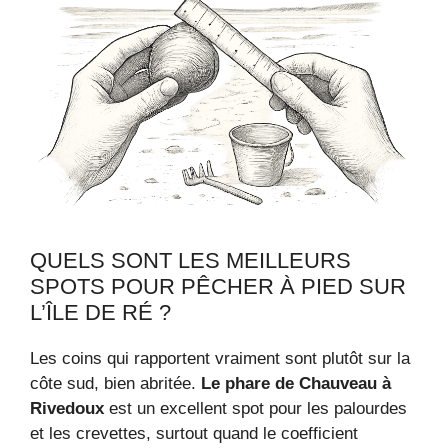
QUELS SONT LES MEILLEURS
SPOTS POUR PÊCHER À PIED SUR
L’ÎLE DE RÉ ?
Les coins qui rapportent vraiment sont plutôt sur la
côte sud, bien abritée.
Le phare de Chauveau à
Rivedoux
est un excellent spot pour les palourdes
et les crevettes, surtout quand le coefficient