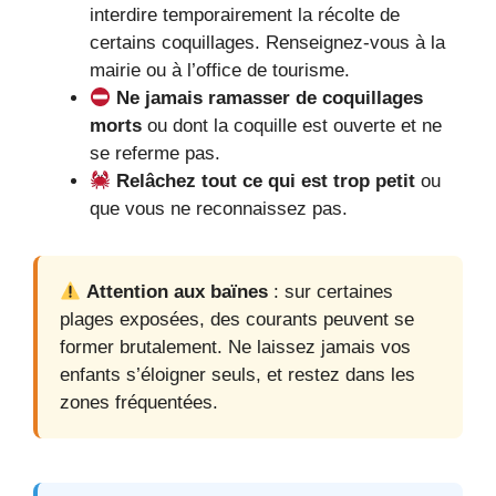
interdire temporairement la récolte de
certains coquillages. Renseignez-vous à la
mairie ou à l’office de tourisme.
Ne jamais ramasser de coquillages
morts
ou dont la coquille est ouverte et ne
se referme pas.
Relâchez tout ce qui est trop petit
ou
que vous ne reconnaissez pas.
Attention aux baïnes
: sur certaines
plages exposées, des courants peuvent se
former brutalement. Ne laissez jamais vos
enfants s’éloigner seuls, et restez dans les
zones fréquentées.