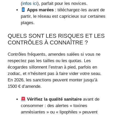
(
infos ici
), parfait pour les novices.
Apps marées
: téléchargez-les avant de
partir, le réseau est capricieux sur certaines
plages.
QUELS SONT LES RISQUES ET LES
CONTRÔLES À CONNAÎTRE ?
Contrôles fréquents, amendes salées si vous ne
respectez pas les tailles ou les quotas. Les
écogardes sillonnent l’estran à pied, parfois en
zodiac, et n’hésitent pas à faire vider votre seau.
En 2026, les sanctions peuvent monter jusqu’à
1500 € d’amende.
Vérifiez la qualité sanitaire
avant de
consommer : des alertes « toxines
amnésiantes » ou « lipophiles » peuvent