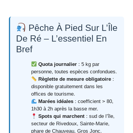
Pêche À Pied Sur L’Île
De Ré – L’essentiel En
Bref
Quota journalier
: 5 kg par
personne, toutes espèces confondues.
Règlette de mesure obligatoire
:
disponible gratuitement dans les
offices de tourisme.
Marées idéales
: coefficient > 80,
1h30 à 2h après la basse mer.
Spots qui marchent
: sud de l’île,
secteur de Rivedoux, Sainte-Marie,
phare de Chauveau, Gros Jonc.