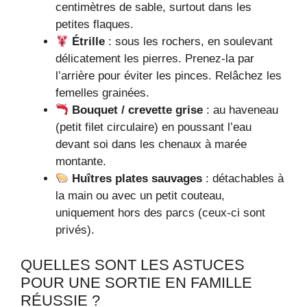
centimètres de sable, surtout dans les
petites flaques.
Étrille
: sous les rochers, en soulevant
délicatement les pierres. Prenez-la par
l’arrière pour éviter les pinces. Relâchez les
femelles grainées.
Bouquet / crevette grise
: au haveneau
(petit filet circulaire) en poussant l’eau
devant soi dans les chenaux à marée
montante.
Huîtres plates sauvages
: détachables à
la main ou avec un petit couteau,
uniquement hors des parcs (ceux-ci sont
privés).
QUELLES SONT LES ASTUCES
POUR UNE SORTIE EN FAMILLE
RÉUSSIE ?