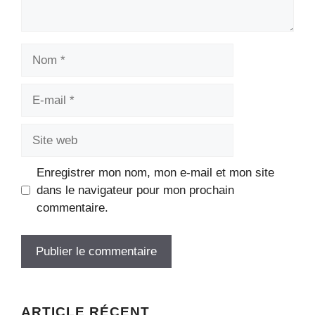
Nom
E-
mail
Site
web
Enregistrer mon nom, mon e-mail et mon site
dans le navigateur pour mon prochain
commentaire.
ARTICLE RÉCENT