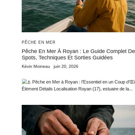
PÊCHE EN MER
Pêche En Mer À Royan : Le Guide Complet D
Spots, Techniques Et Sorties Guidées
Kévin Moineau
juin 20, 2026
Pêche en Mer à Royan : l’Essentiel en un Coup d’Œi
Élément Détails Localisation Royan (17), estuaire de la...