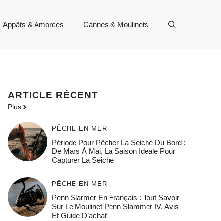
Appâts & Amorces
Cannes & Moulinets
ARTICLE RÉCENT
Plus
PÊCHE EN MER
Période Pour Pêcher La Seiche Du Bord :
De Mars À Mai, La Saison Idéale Pour
Capturer La Seiche
PÊCHE EN MER
Penn Slarmer En Français : Tout Savoir
Sur Le Moulinet Penn Slammer IV, Avis
Et Guide D’achat