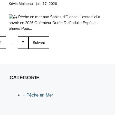
Kévin Moineau
juin 17, 2026
Pêche en mer aux Sables d’Olonne : l’essentiel à
savoir en 2026 Opérateur Durée Tarif adulte Espèces
phares Pour...
4
…
7
Suivant
CATÉGORIE
+ Pêche en Mer