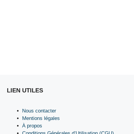
LIEN UTILES
Nous contacter
Mentions légales
À propos
Conditions Générales d’Utilisation (CGU)