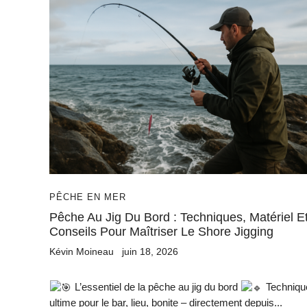
PÊCHE EN MER
Pêche Au Jig Du Bord : Techniques, Matériel E
Conseils Pour Maîtriser Le Shore Jigging
Kévin Moineau
juin 18, 2026
L’essentiel de la pêche au jig du bord
Techniqu
ultime pour le bar, lieu, bonite – directement depuis...