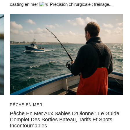
casting en mer
Précision chirurgicale : freinage...
PÊCHE EN MER
Pêche En Mer Aux Sables D’Olonne : Le Guide
Complet Des Sorties Bateau, Tarifs Et Spots
Incontournables