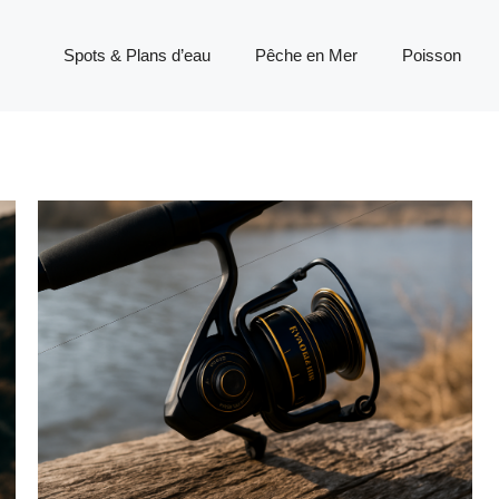
Spots & Plans d’eau
Pêche en Mer
Poisson