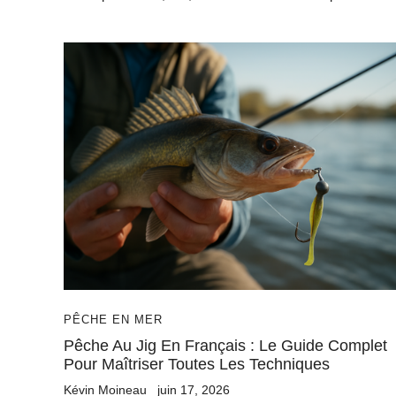
PÊCHE EN MER
Pêche Au Jig En Français : Le Guide Complet
Pour Maîtriser Toutes Les Techniques
Kévin Moineau
juin 17, 2026