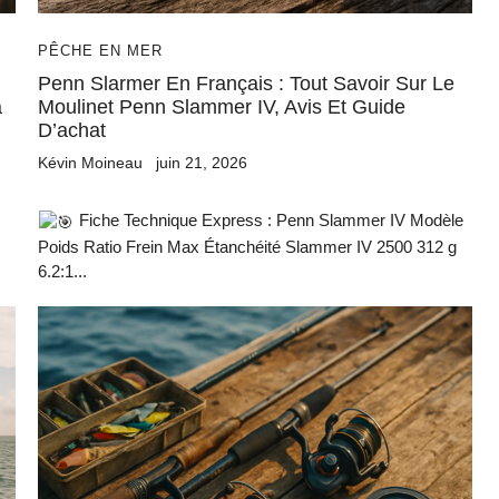
PÊCHE EN MER
Penn Slarmer En Français : Tout Savoir Sur Le
a
Moulinet Penn Slammer IV, Avis Et Guide
D’achat
Kévin Moineau
juin 21, 2026
Fiche Technique Express : Penn Slammer IV Modèle
Poids Ratio Frein Max Étanchéité Slammer IV 2500 312 g
6.2:1...