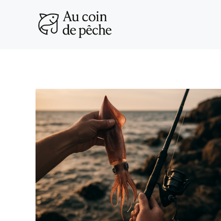
Aller
au
contenu