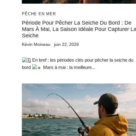
PÊCHE EN MER
Période Pour Pêcher La Seiche Du Bord : De
Mars À Mai, La Saison Idéale Pour Capturer L
Seiche
Kévin Moineau
juin 22, 2026
En bref : les périodes clés pour pêcher la seiche du
bord
Mars à mai : la meilleure...