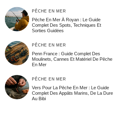
PÊCHE EN MER
Pêche En Mer À Royan : Le Guide
Complet Des Spots, Techniques Et
Sorties Guidées
PÊCHE EN MER
Penn France : Guide Complet Des
Moulinets, Cannes Et Matériel De Pêche
En Mer
PÊCHE EN MER
Vers Pour La Pêche En Mer : Le Guide
Complet Des Appâts Marins, De La Dure
Au Bibi