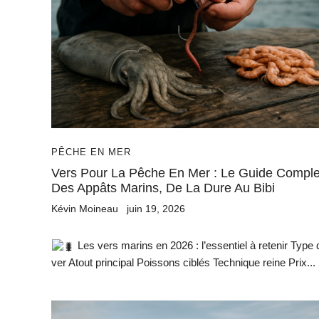
PÊCHE EN MER
Vers Pour La Pêche En Mer : Le Guide Comple
Des Appâts Marins, De La Dure Au Bibi
Kévin Moineau
juin 19, 2026
Les vers marins en 2026 : l’essentiel à retenir Type 
ver Atout principal Poissons ciblés Technique reine Prix...