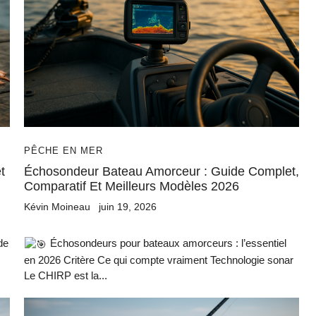
PÊCHE EN MER
t
Échosondeur Bateau Amorceur : Guide Complet,
Comparatif Et Meilleurs Modèles 2026
Kévin Moineau
juin 19, 2026
de
Échosondeurs pour bateaux amorceurs : l’essentiel
en 2026 Critère Ce qui compte vraiment Technologie sonar
Le CHIRP est la...