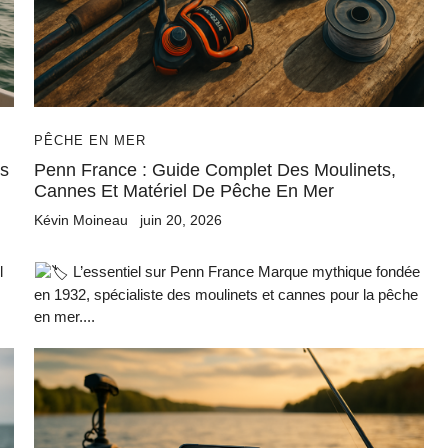
PÊCHE EN MER
es
Penn France : Guide Complet Des Moulinets,
Cannes Et Matériel De Pêche En Mer
Kévin Moineau
juin 20, 2026
l
L’essentiel sur Penn France Marque mythique fondée
en 1932, spécialiste des moulinets et cannes pour la pêche
en mer....