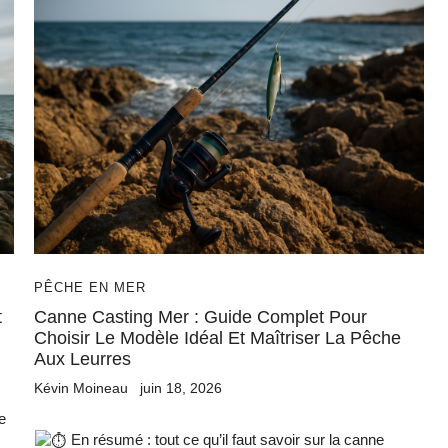
PÊCHE EN MER
t
Canne Casting Mer : Guide Complet Pour
Choisir Le Modèle Idéal Et Maîtriser La Pêche
Aux Leurres
Kévin Moineau
juin 18, 2026
e
En résumé : tout ce qu’il faut savoir sur la canne